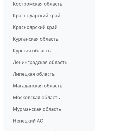
Костромская область
Краснодарский край
Красноярский край
Курганская область
Курская область
Ленинградская область
Липецкая область
Магаданская область
Московская область
Мурманская область
Ненецкий АО