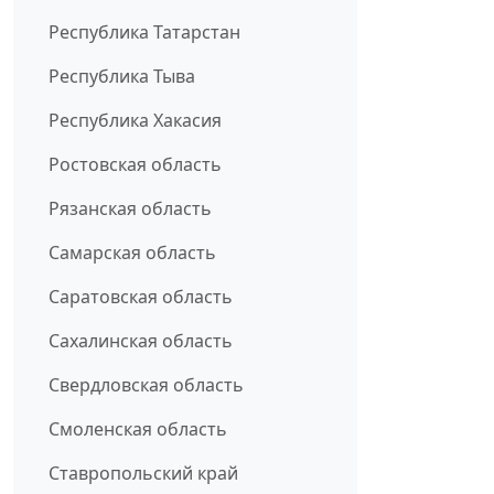
Республика Татарстан
Республика Тыва
Республика Хакасия
Ростовская область
Рязанская область
Самарская область
Саратовская область
Сахалинская область
Свердловская область
Смоленская область
Ставропольский край