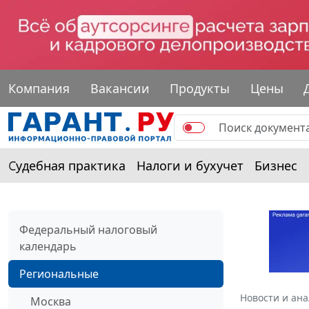
Компания
Вакансии
Продукты
Цены
Судебная практика
Налоги и бухучет
Бизнес
Федеральный налоговый
календарь
Региональные
Новости и ан
Москва