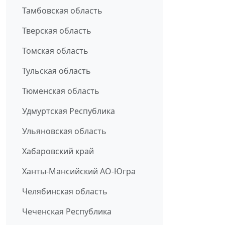
Тамбовская область
Тверская область
Томская область
Тульская область
Тюменская область
Удмуртская Республика
Ульяновская область
Хабаровский край
Ханты-Мансийский АО-Югра
Челябинская область
Чеченская Республика