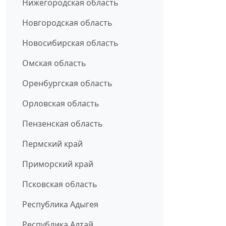
Нижегородская область
Новгородская область
Новосибирская область
Омская область
Оренбургская область
Орловская область
Пензенская область
Пермский край
Приморский край
Псковская область
Республика Адыгея
Республика Алтай