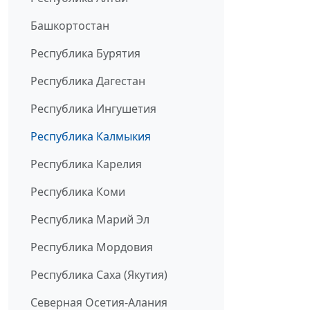
Башкортостан
Республика Бурятия
Республика Дагестан
Республика Ингушетия
Республика Калмыкия
Республика Карелия
Республика Коми
Республика Марий Эл
Республика Мордовия
Республика Саха (Якутия)
Северная Осетия-Алания