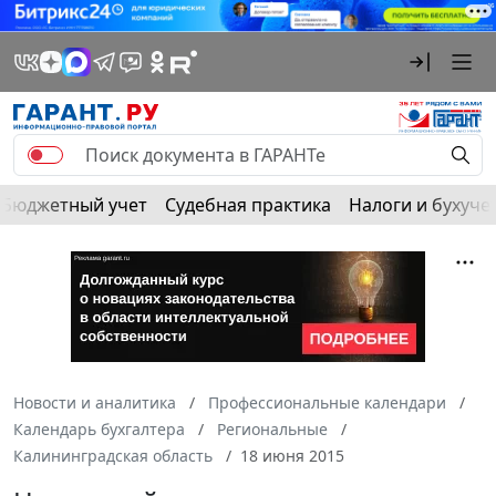
Бюджетный учет
Судебная практика
Налоги и бухуче
Новости и аналитика
Профессиональные календари
Календарь бухгалтера
Региональные
Калининградская область
18 июня 2015