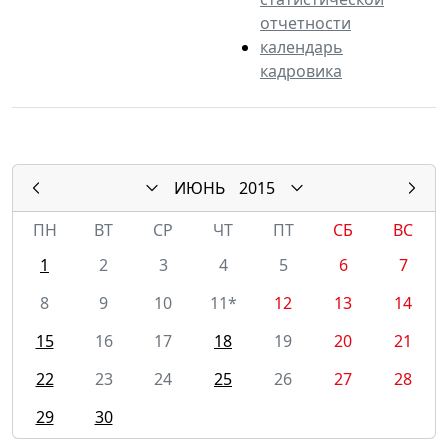
отчетности
календарь
кадровика
ИЮНЬ
2015
ПН
ВТ
СР
ЧТ
ПТ
СБ
ВС
1
2
3
4
5
6
7
8
9
10
11*
12
13
14
15
16
17
18
19
20
21
22
23
24
25
26
27
28
29
30