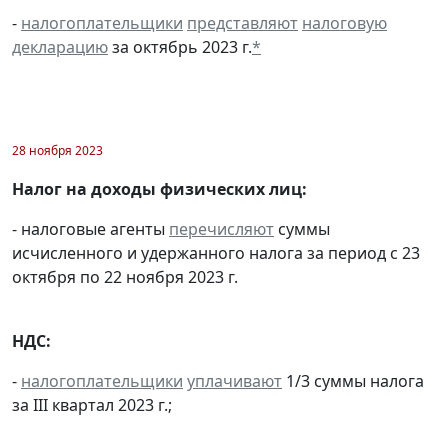
-
налогоплательщики
представляют
налоговую
декларацию
за октябрь 2023 г.
*
28 ноября 2023
Налог на доходы физических лиц:
- налоговые агенты
перечисляют
суммы
исчисленного и удержанного налога за период с 23
октября по 22 ноября 2023 г.
НДС:
-
налогоплательщики
уплачивают
1/3 суммы налога
за III квартал 2023 г.;