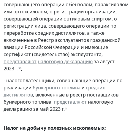
совершающего операции с бензолом, параксилолом
или ортоксилолом, о регистрации организации,
совершающей операции с этиловым спиртом, о
регистрации лица, совершающего операции по
переработке средних дистиллятов, а также
включенные в Реестр эксплуатантов гражданской
авиации Российской Федерации и имеющие
сертификат (свидетельство) эксплуатанта,
представляют
налоговую декларацию
за август
2023 г.
*
;
- налогоплательщики, совершающие операции по
реализации
бункерного топлива
и
средних
дистиллятов
, включенные в реестр поставщиков
бункерного топлива,
представляют
налоговую
декларацию за май 2023 г.
*
Налог на добычу полезных ископаемых: