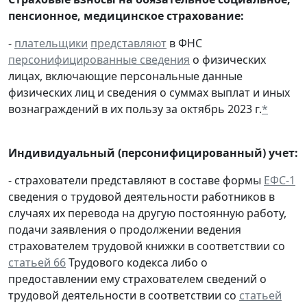
пенсионное, медицинское страхование:
-
плательщики
представляют
в ФНС
персонифицированные сведения
о физических
лицах, включающие персональные данные
физических лиц и сведения о суммах выплат и иных
вознаграждений в их пользу за октябрь 2023 г.
*
Индивидуальный (персонифицированный) учет:
- страхователи представляют в составе формы
ЕФС-1
сведения о трудовой деятельности работников в
случаях их перевода на другую постоянную работу,
подачи заявления о продолжении ведения
страхователем трудовой книжки в соответствии со
статьей 66
Трудового кодекса либо о
предоставлении ему страхователем сведений о
трудовой деятельности в соответствии со
статьей