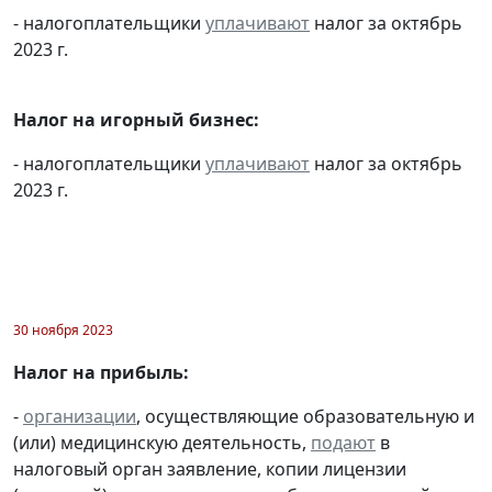
- налогоплательщики
уплачивают
налог за октябрь
2023 г.
Налог на игорный бизнес:
- налогоплательщики
уплачивают
налог за октябрь
2023 г.
30 ноября 2023
Налог на прибыль:
-
организации
, осуществляющие образовательную и
(или) медицинскую деятельность,
подают
в
налоговый орган заявление, копии лицензии