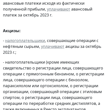
авансовые платежи исходя из фактически
полученной прибыли,
уплачивают
авансовый
платеж за октябрь 2023 г.
Акцизы:
-
налогоплательщики
, совершающие операции с
нефтяным сырьем,
уплачивают
акцизы за октябрь
2023 г.;
- налогоплательщики (кроме имеющих
свидетельство о регистрации лица, совершающего
операции с прямогонным бензином, о регистрации
лица, совершающего операции с бензолом,
параксилолом или ортоксилолом, о регистрации
организации, совершающей операции с этиловым
спиртом, о регистрации лица, совершающего
операции по переработке средних дистиллятов, а
также включенных в Реестр эксплуатантов