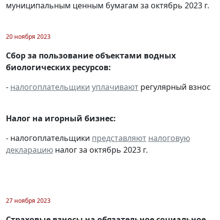
муниципальным ценным бумагам за октябрь 2023 г.
20 ноября 2023
Сбор за пользование объектами водных
биологических ресурсов:
-
налогоплательщики
уплачивают
регулярный взнос
Налог на игорный бизнес:
- налогоплательщики
представляют
налоговую
декларацию
налог за октябрь 2023 г.
27 ноября 2023
Страховые взносы на обязательное социальное,