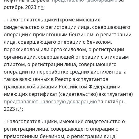
октябрь 2023 г.
*
;
- налогоплательщики (кроме имеющих
свидетельство о регистрации лица, совершающего
операции с прямогонным бензином, о регистрации
лица, совершающего операции с бензолом,
параксилолом или ортоксилолом, о регистрации
организации, совершающей операции с этиловым
спиртом, о регистрации лица, совершающего
операции по переработке средних дистиллятов, а
также включенных в Реестр эксплуатантов
гражданской авиации Российской Федерации и
имеющих сертификат (свидетельство) эксплуатанта)
представляют
налоговую декларацию
за октябрь
2023 г.
*
;
- налогоплательщики, имеющие свидетельство о
регистрации лица, совершающего операции с
прямогонным бензином, о регистрации лица,