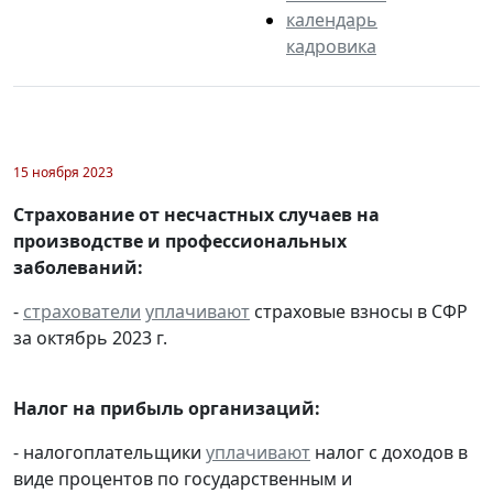
календарь
кадровика
15 ноября 2023
Страхование от несчастных случаев на
производстве и профессиональных
заболеваний:
-
страхователи
уплачивают
страховые взносы в СФР
за октябрь 2023 г.
Налог на прибыль организаций:
- налогоплательщики
уплачивают
налог с доходов в
виде процентов по государственным и