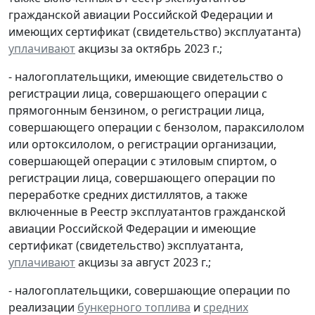
гражданской авиации Российской Федерации и
имеющих сертификат (свидетельство) эксплуатанта)
уплачивают
акцизы за октябрь 2023 г.;
- налогоплательщики, имеющие свидетельство о
регистрации лица, совершающего операции с
прямогонным бензином, о регистрации лица,
совершающего операции с бензолом, параксилолом
или ортоксилолом, о регистрации организации,
совершающей операции с этиловым спиртом, о
регистрации лица, совершающего операции по
переработке средних дистиллятов, а также
включенные в Реестр эксплуатантов гражданской
авиации Российской Федерации и имеющие
сертификат (свидетельство) эксплуатанта,
уплачивают
акцизы за август 2023 г.;
- налогоплательщики, совершающие операции по
реализации
бункерного топлива
и
средних