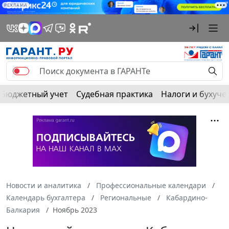
РЕКЛАМА
Бюджетный учет
Судебная практика
Налоги и бухуче
Новости и аналитика
Профессиональные календари
Календарь бухгалтера
Региональные
Кабардино-
Балкария
Ноябрь 2023