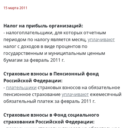
15 марта 2011
Налог на прибыль организаций:
- налогоплательщики, для которых отчетным
периодом по налогу является месяц,
уплачивают
налог с доходов в виде процентов по
государственным и муниципальным ценным
бумагам за февраль 2011 г.
Страховые взносы в Пенсионный фонд
Российской Федерации:
-
плательщики
страховых взносов на обязательное
пенсионное страхование
уплачивают
ежемесячный
обязательный платеж за февраль 2011 г.
Страховые взносы в Фонд социального
страхования Российской Федерации: