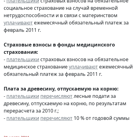
-
плательщики
страховых взносов на обязательное
социальное страхование на случай временной
нетрудоспособности и в связи с материнством
уплачивают
ежемесячный обязательный платеж за
февраль 2011 г.
Страховые взносы в фонды медицинского
страхования:
-
плательщики
страховых взносов на обязательное
медицинское страхование
уплачивают
ежемесячный
обязательный платеж за февраль 2011 г.
Плата за древесину, отпускаемую на корню:
-
плательщики
перечисляют
лесные подати за
древесину, отпускаемую на корню, по результатам
перерасчета за 2010 г.;
-
плательщики
перечисляют
10 % от годовой суммы