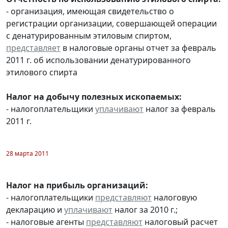
- организация, имеющая свидетельство о
регистрации организации, совершающей операции
с денатурированным этиловым спиртом,
представляет
в налоговые органы отчет за февраль
2011 г. об использовании денатурированного
этилового спирта
Налог на добычу полезных ископаемых:
- налогоплательщики
уплачивают
налог за февраль
2011 г.
28 марта 2011
Налог на прибыль организаций:
- налогоплательщики
представляют
налоговую
декларацию и
уплачивают
налог за 2010 г.;
- налоговые агенты
представляют
налоговый расчет