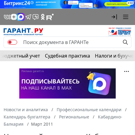
Бюджетный учет
Судебная практика
Налоги и бухуче
Новости и аналитика
Профессиональные календари
Календарь бухгалтера
Региональные
Кабардино-
Балкария
Март 2011