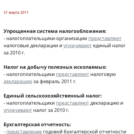
31 марта 2011
Упрощенная система налогообложения:
- налогоплательщики-организации
представляют
налоговые декларации и
уплачивают
единый налог
за 2010 г.
Налог на добычу полезных ископаемых:
- налогоплательщики
представляют
налоговую
декларацию
за февраль 2011 г.
Единый сельскохозяйственный налог:
- налогоплательщики
представляют
декларацию и
уплачивают
налог за 2010 г.
Бухгалтерская отчетность:
-
представление
годовой бухгалтерской отчетности