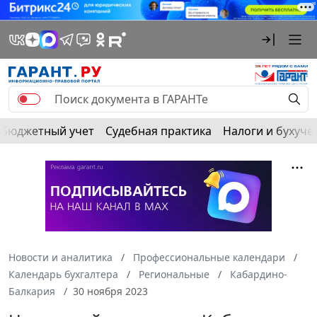
Бюджетный учет
Судебная практика
Налоги и бухуче
Новости и аналитика
Профессиональные календари
Календарь бухгалтера
Региональные
Кабардино-
Балкария
30 ноября 2023