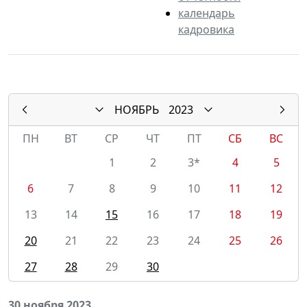
календарь
кадровика
НОЯБРЬ
2023
ПН
ВТ
СР
ЧТ
ПТ
СБ
ВС
1
2
3*
4
5
6
7
8
9
10
11
12
13
14
15
16
17
18
19
20
21
22
23
24
25
26
27
28
29
30
30 ноября 2023