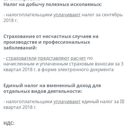
Налог на добычу полезных ископаемых:
- налогоплательщики
уплачивают
налог за сентябрь
2018 г.
Страхование от несчастных случаев на
производстве и профессиональных
заболеваний:
-
страхователи
представляют
расчет
по
начисленным и уплаченным страховым взносам за 3
квартал 2018 г. в форме электронного документа
Единый налог на вмененный доход для
отдельных видов деятельности:
- налогоплательщики
уплачивают
единый налог за III
квартал 2018 г.
НДС: