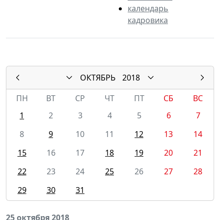
календарь
кадровика
ОКТЯБРЬ
2018
ПН
ВТ
СР
ЧТ
ПТ
СБ
ВС
1
2
3
4
5
6
7
8
9
10
11
12
13
14
15
16
17
18
19
20
21
22
23
24
25
26
27
28
29
30
31
25 октября 2018