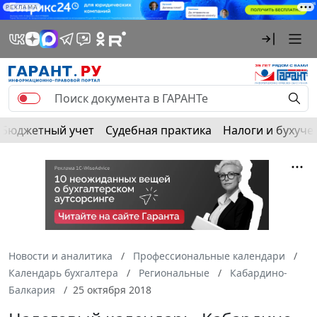
РЕКЛАМА
Бюджетный учет
Судебная практика
Налоги и бухуче
Новости и аналитика
Профессиональные календари
Календарь бухгалтера
Региональные
Кабардино-
Балкария
25 октября 2018