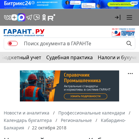
Бюджетный учет
Судебная практика
Налоги и бухуче
Новости и аналитика
Профессиональные календари
Календарь бухгалтера
Региональные
Кабардино-
Балкария
22 октября 2018