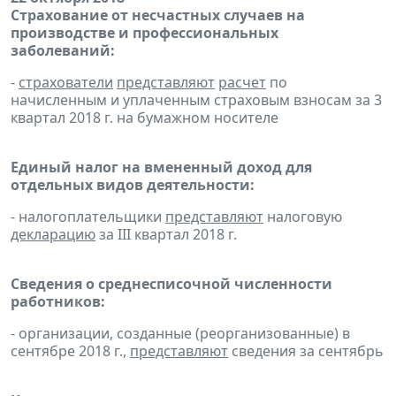
Страхование от несчастных случаев на
производстве и профессиональных
заболеваний:
-
страхователи
представляют
расчет
по
начисленным и уплаченным страховым взносам за 3
квартал 2018 г. на бумажном носителе
Единый налог на вмененный доход для
отдельных видов деятельности:
- налогоплательщики
представляют
налоговую
декларацию
за III квартал 2018 г.
Сведения о среднесписочной численности
работников:
- организации, созданные (реорганизованные) в
сентябре 2018 г.,
представляют
сведения за сентябрь