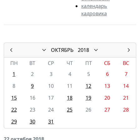
календарь
кадровика
ОКТЯБРЬ
2018
ПН
ВТ
СР
ЧТ
ПТ
СБ
ВС
1
2
3
4
5
6
7
8
9
10
11
12
13
14
15
16
17
18
19
20
21
22
23
24
25
26
27
28
29
30
31
22 октября 2018