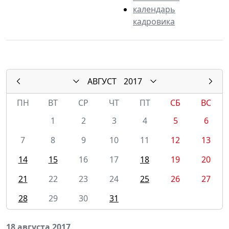
календарь
кадровика
АВГУСТ
2017
ПН
ВТ
СР
ЧТ
ПТ
СБ
ВС
1
2
3
4
5
6
7
8
9
10
11
12
13
14
15
16
17
18
19
20
21
22
23
24
25
26
27
28
29
30
31
18 августа 2017