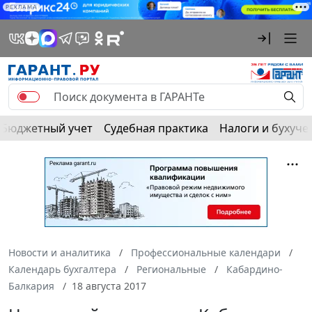
РЕКЛАМА
Бюджетный учет
Судебная практика
Налоги и бухуче
Новости и аналитика
Профессиональные календари
Календарь бухгалтера
Региональные
Кабардино-
Балкария
18 августа 2017