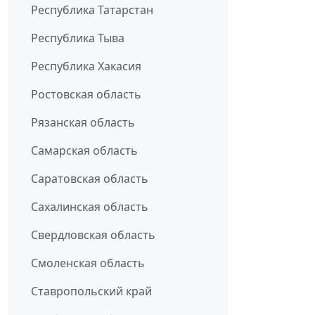
Республика Татарстан
Республика Тыва
Республика Хакасия
Ростовская область
Рязанская область
Самарская область
Саратовская область
Сахалинская область
Свердловская область
Смоленская область
Ставропольский край