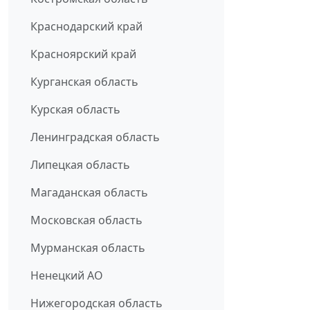
Краснодарский край
Красноярский край
Курганская область
Курская область
Ленинградская область
Липецкая область
Магаданская область
Московская область
Мурманская область
Ненецкий АО
Нижегородская область