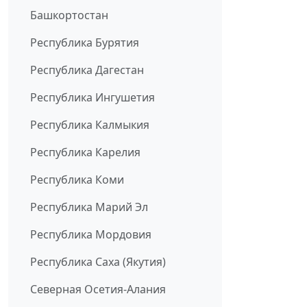
Башкортостан
Республика Бурятия
Республика Дагестан
Республика Ингушетия
Республика Калмыкия
Республика Карелия
Республика Коми
Республика Марий Эл
Республика Мордовия
Республика Саха (Якутия)
Северная Осетия-Алания