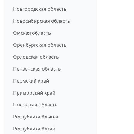
Новгородская область
Новосибирская область
Омская область
Оренбургская область
Орловская область
Пензенская область
Пермский край
Приморский край
Псковская область
Республика Адыгея
Республика Алтай