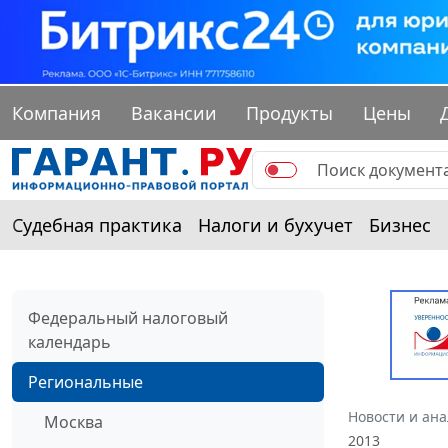
Компания
Вакансии
Продукты
Цены
Судебная практика
Налоги и бухучет
Бизнес
Федеральный налоговый
календарь
Региональные
Новости и ан
Москва
2013