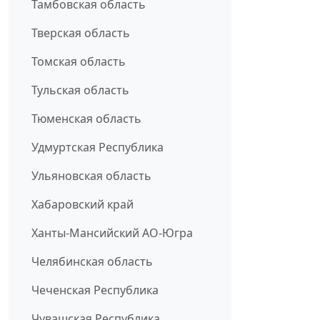
Тамбовская область
Тверская область
Томская область
Тульская область
Тюменская область
Удмуртская Республика
Ульяновская область
Хабаровский край
Ханты-Мансийский АО-Югра
Челябинская область
Чеченская Республика
Чувашская Республика