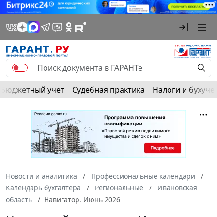
Бюджетный учет
Судебная практика
Налоги и бухуче
Новости и аналитика
Профессиональные календари
Календарь бухгалтера
Региональные
Ивановская
область
Навигатор. Июнь 2026