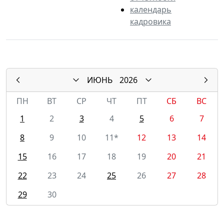
календарь
кадровика
ИЮНЬ
2026
ПН
ВТ
СР
ЧТ
ПТ
СБ
ВС
1
2
3
4
5
6
7
8
9
10
11*
12
13
14
15
16
17
18
19
20
21
22
23
24
25
26
27
28
29
30