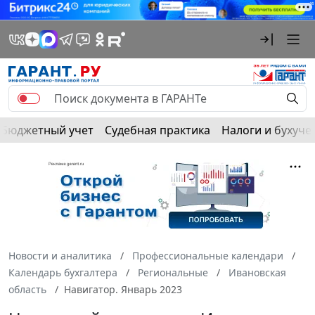
Бюджетный учет
Судебная практика
Налоги и бухуче
Новости и аналитика
Профессиональные календари
Календарь бухгалтера
Региональные
Ивановская
область
Навигатор. Январь 2023