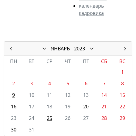
календарь
кадровика
ЯНВАРЬ
2023
ПН
ВТ
СР
ЧТ
ПТ
СБ
ВС
1
2
3
4
5
6
7
8
9
10
11
12
13
14
15
16
17
18
19
20
21
22
23
24
25
26
27
28
29
30
31