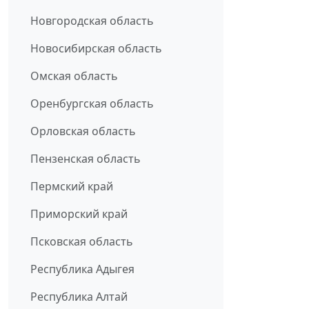
Новгородская область
Новосибирская область
Омская область
Оренбургская область
Орловская область
Пензенская область
Пермский край
Приморский край
Псковская область
Республика Адыгея
Республика Алтай