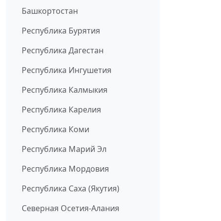
Башкортостан
Республика Бурятия
Республика Дагестан
Республика Ингушетия
Республика Калмыкия
Республика Карелия
Республика Коми
Республика Марий Эл
Республика Мордовия
Республика Саха (Якутия)
Северная Осетия-Алания