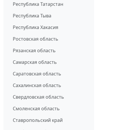
Республика Татарстан
Республика Тыва
Республика Хакасия
Ростовская область
Рязанская область
Самарская область
Саратовская область
Сахалинская область
Свердловская область
Смоленская область
Ставропольский край