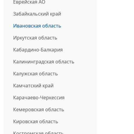
Еврейская АО
Забайкальский край
Ивановская область
Иркутская область
Кабардино-Балкария
Калининградская область
Калужская область
Камчатский край
Карачаево-Черкессия
Кемеровская область
Кировская область
Костромская область