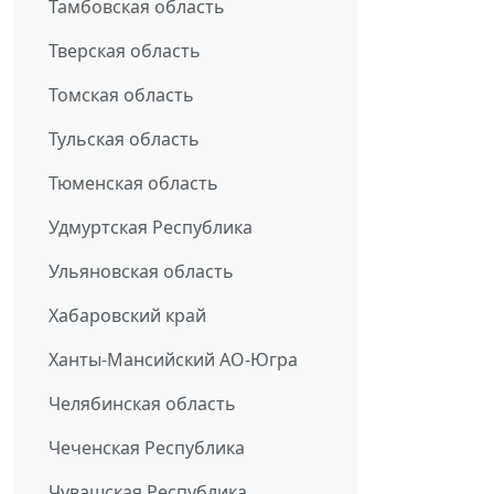
Тамбовская область
Тверская область
Томская область
Тульская область
Тюменская область
Удмуртская Республика
Ульяновская область
Хабаровский край
Ханты-Мансийский АО-Югра
Челябинская область
Чеченская Республика
Чувашская Республика