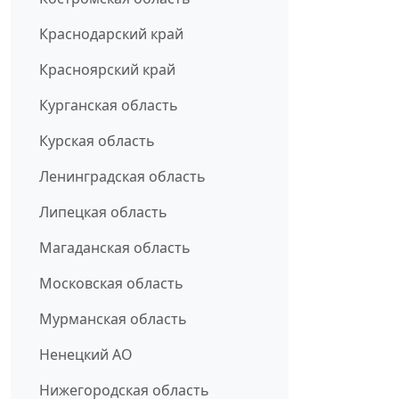
Краснодарский край
Красноярский край
Курганская область
Курская область
Ленинградская область
Липецкая область
Магаданская область
Московская область
Мурманская область
Ненецкий АО
Нижегородская область