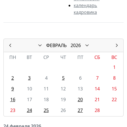
календарь
кадровика
ФЕВРАЛЬ
2026
ПН
ВТ
СР
ЧТ
ПТ
СБ
ВС
1
2
3
4
5
6
7
8
9
10
11
12
13
14
15
16
17
18
19
20
21
22
23
24
25
26
27
28
24 февраля 2026