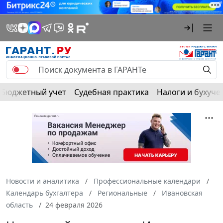
Бюджетный учет
Судебная практика
Налоги и бухуче
Новости и аналитика
Профессиональные календари
Календарь бухгалтера
Региональные
Ивановская
область
24 февраля 2026