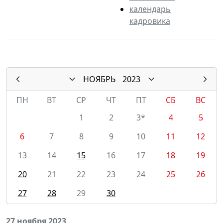
календарь
кадровика
НОЯБРЬ
2023
ПН
ВТ
СР
ЧТ
ПТ
СБ
ВС
1
2
3*
4
5
6
7
8
9
10
11
12
13
14
15
16
17
18
19
20
21
22
23
24
25
26
27
28
29
30
27 ноября 2023