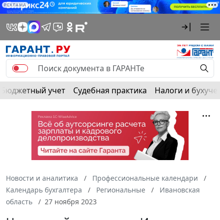
РЕКЛАМА
Бюджетный учет
Судебная практика
Налоги и бухуче
Новости и аналитика
Профессиональные календари
Календарь бухгалтера
Региональные
Ивановская
область
27 ноября 2023