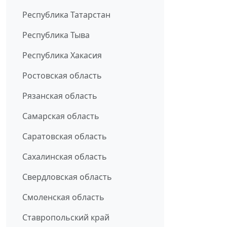
Республика Татарстан
Республика Тыва
Республика Хакасия
Ростовская область
Рязанская область
Самарская область
Саратовская область
Сахалинская область
Свердловская область
Смоленская область
Ставропольский край