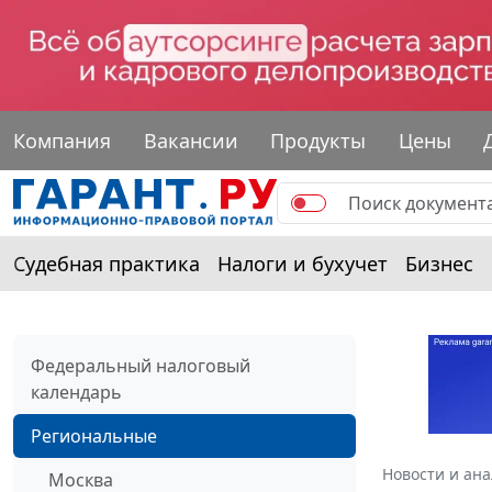
Компания
Вакансии
Продукты
Цены
Судебная практика
Налоги и бухучет
Бизнес
Федеральный налоговый
календарь
Региональные
Новости и ан
Москва