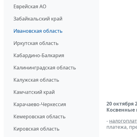
Еврейская АО
Забайкальский край
Ивановская область
Иркутская область
Кабардино-Балкария
Калининградская область
Калужская область
Камчатский край
20 октября 
Карачаево-Черкессия
Косвенные 
Кемеровская область
-
налогопла
платежа, пр
Кировская область