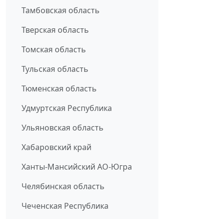
Тамбовская область
Тверская область
Томская область
Тульская область
Тюменская область
Удмуртская Республика
Ульяновская область
Хабаровский край
Ханты-Мансийский АО-Югра
Челябинская область
Чеченская Республика