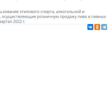
льзование этилового спирта, алкогольной и
, осуществляющие розничную продажу пива и пивных
вартал 2022 г.