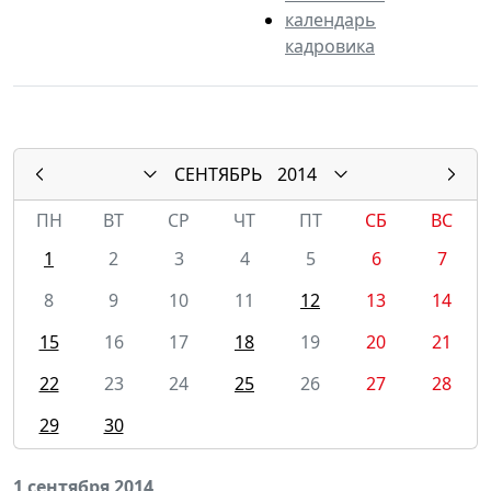
календарь
кадровика
СЕНТЯБРЬ
2014
ПН
ВТ
СР
ЧТ
ПТ
СБ
ВС
1
2
3
4
5
6
7
8
9
10
11
12
13
14
15
16
17
18
19
20
21
22
23
24
25
26
27
28
29
30
1 сентября 2014