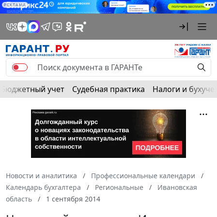
РЕКЛАМА
Бюджетный учет
Судебная практика
Налоги и бухуче
Новости и аналитика
Профессиональные календари
Календарь бухгалтера
Региональные
Ивановская
область
1 сентября 2014