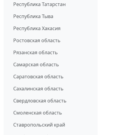
Республика Татарстан
Республика Тыва
Республика Хакасия
Ростовская область
Рязанская область
Самарская область
Саратовская область
Сахалинская область
Свердловская область
Смоленская область
Ставропольский край