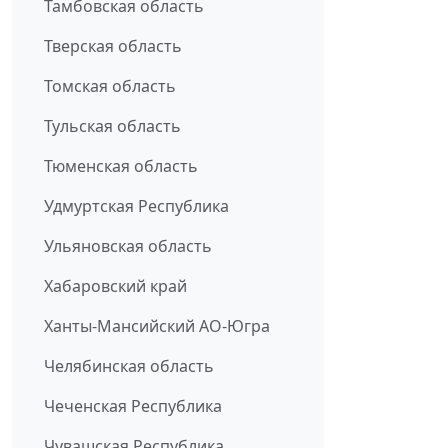
Тамбовская область
Тверская область
Томская область
Тульская область
Тюменская область
Удмуртская Республика
Ульяновская область
Хабаровский край
Ханты-Мансийский АО-Югра
Челябинская область
Чеченская Республика
Чувашская Республика