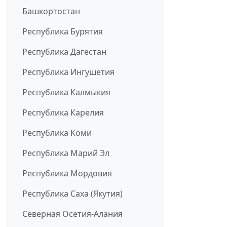
Башкортостан
Республика Бурятия
Республика Дагестан
Республика Ингушетия
Республика Калмыкия
Республика Карелия
Республика Коми
Республика Марий Эл
Республика Мордовия
Республика Саха (Якутия)
Северная Осетия-Алания