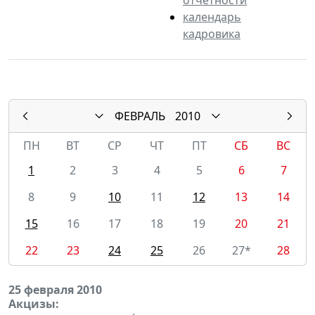
календарь
кадровика
ФЕВРАЛЬ
2010
ПН
ВТ
СР
ЧТ
ПТ
СБ
ВС
1
2
3
4
5
6
7
8
9
10
11
12
13
14
15
16
17
18
19
20
21
22
23
24
25
26
27*
28
25 февраля 2010
Акцизы: