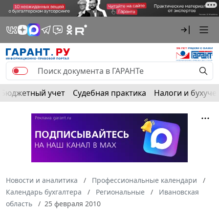
Бюджетный учет
Судебная практика
Налоги и бухуче
Новости и аналитика
Профессиональные календари
Календарь бухгалтера
Региональные
Ивановская
область
25 февраля 2010