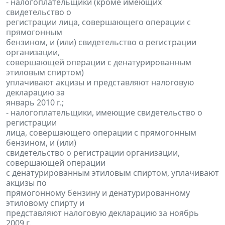
- налогоплательщики (кроме имеющих
свидетельство о
регистрации лица, совершающего операции с
прямогонным
бензином, и (или) свидетельство о регистрации
организации,
совершающей операции с денатурированным
этиловым спиртом)
уплачивают акцизы и представляют налоговую
декларацию за
январь 2010 г.;
- налогоплательщики, имеющие свидетельство о
регистрации
лица, совершающего операции с прямогонным
бензином, и (или)
свидетельство о регистрации организации,
совершающей операции
с денатурированным этиловым спиртом, уплачивают
акцизы по
прямогонному бензину и денатурированному
этиловому спирту и
представляют налоговую декларацию за ноябрь
2009 г.