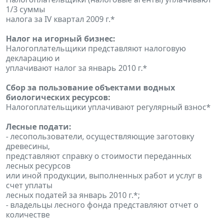
1/3 суммы
налога за IV квартал 2009 г.*
Налог на игорный бизнес:
Налогоплательщики представляют налоговую
декларацию и
уплачивают налог за январь 2010 г.*
Сбор за пользование объектами водных
биологических ресурсов:
Налогоплательщики уплачивают регулярный взнос*
Лесные подати:
- лесопользователи, осуществляющие заготовку
древесины,
представляют справку о стоимости переданных
лесных ресурсов
или иной продукции, выполненных работ и услуг в
счет уплаты
лесных податей за январь 2010 г.*;
- владельцы лесного фонда представляют отчет о
количестве