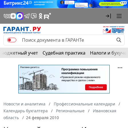
Бюджетный учет
Судебная практика
Налоги и бухуче
Новости и аналитика
Профессиональные календари
Календарь бухгалтера
Региональные
Ивановская
область
24 февраля 2010