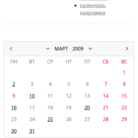
календарь
кадровика
МАРТ
2009
ПН
ВТ
СР
ЧТ
ПТ
СБ
ВС
1
2
3
4
5
6
7
8
9
10
11
12
13
14
15
16
17
18
19
20
21
22
23
24
25
26
27
28
29
30
31