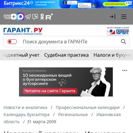
Бюджетный учет
Судебная практика
Налоги и бухуче
Новости и аналитика
Профессиональные календари
Календарь бухгалтера
Региональные
Ивановская
область
31 марта 2009