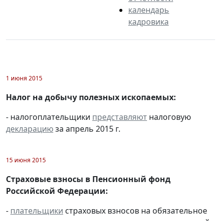
календарь
кадровика
1 июня 2015
Налог на добычу полезных ископаемых:
- налогоплательщики
представляют
налоговую
декларацию
за апрель 2015 г.
15 июня 2015
Страховые взносы в Пенсионный фонд
Российской Федерации:
-
плательщики
страховых взносов на обязательное