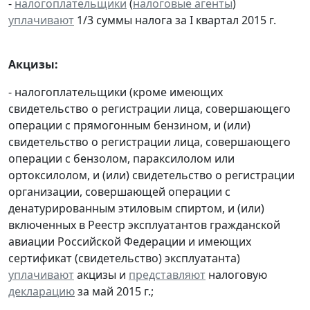
-
налогоплательщики
(
налоговые агенты
)
уплачивают
1/3 суммы налога за I квартал 2015 г.
Акцизы:
- налогоплательщики (кроме имеющих
свидетельство о регистрации лица, совершающего
операции с прямогонным бензином, и (или)
свидетельство о регистрации лица, совершающего
операции с бензолом, параксилолом или
ортоксилолом, и (или) свидетельство о регистрации
организации, совершающей операции с
денатурированным этиловым спиртом, и (или)
включенных в Реестр эксплуатантов гражданской
авиации Российской Федерации и имеющих
сертификат (свидетельство) эксплуатанта)
уплачивают
акцизы и
представляют
налоговую
декларацию
за май 2015 г.;