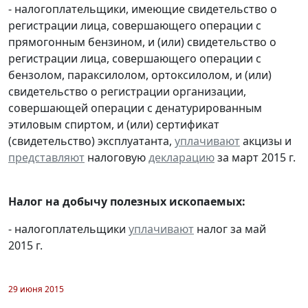
- налогоплательщики, имеющие свидетельство о
регистрации лица, совершающего операции с
прямогонным бензином, и (или) свидетельство о
регистрации лица, совершающего операции с
бензолом, параксилолом, ортоксилолом, и (или)
свидетельство о регистрации организации,
совершающей операции с денатурированным
этиловым спиртом, и (или) сертификат
(свидетельство) эксплуатанта,
уплачивают
акцизы и
представляют
налоговую
декларацию
за март 2015 г.
Налог на добычу полезных ископаемых:
- налогоплательщики
уплачивают
налог за май
2015 г.
29 июня 2015