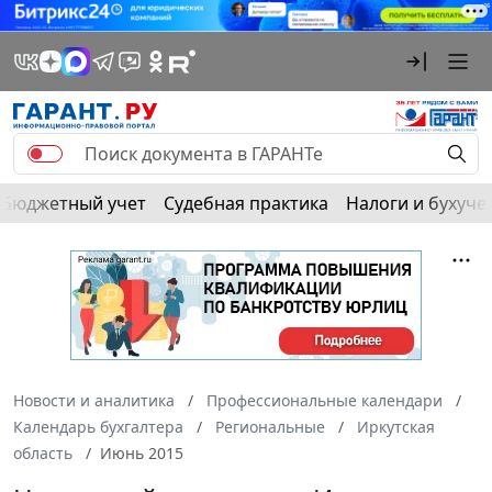
Бюджетный учет
Судебная практика
Налоги и бухуче
Новости и аналитика
Профессиональные календари
Календарь бухгалтера
Региональные
Иркутская
область
Июнь 2015