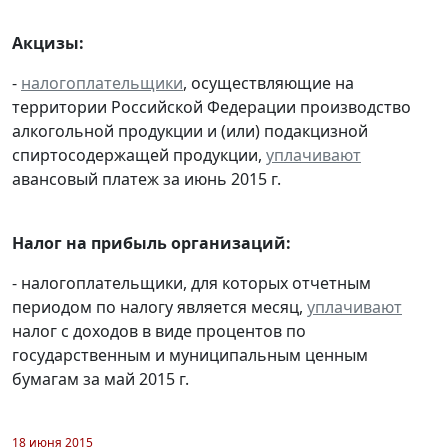
Акцизы:
-
налогоплательщики
, осуществляющие на
территории Российской Федерации производство
алкогольной продукции и (или) подакцизной
спиртосодержащей продукции,
уплачивают
авансовый платеж за июнь 2015 г.
Налог на прибыль организаций:
- налогоплательщики, для которых отчетным
периодом по налогу является месяц,
уплачивают
налог с доходов в виде процентов по
государственным и муниципальным ценным
бумагам за май 2015 г.
18 июня 2015