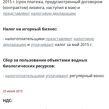
2015 г. (срок платежа, предусмотренный договором
(контрактом) лизинга, наступил в мае) и
представляют
налоговую декларацию
Налог на игорный бизнес:
- налогоплательщики
представляют
налоговую
декларацию
и
уплачивают
налог за май 2015 г.
Сбор за пользование объектами водных
биологических ресурсов:
-
налогоплательщики
уплачивают
регулярный взнос
25 июня 2015
НДС: