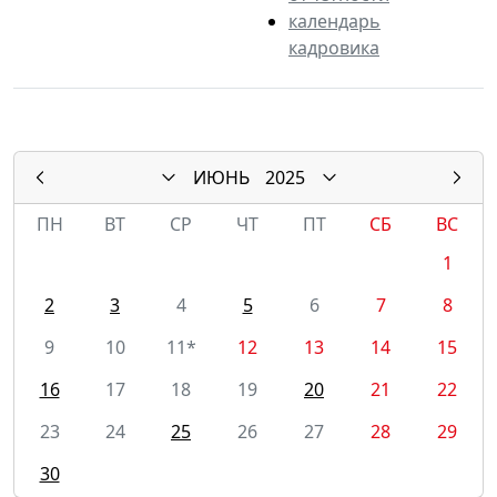
календарь
кадровика
ИЮНЬ
2025
ПН
ВТ
СР
ЧТ
ПТ
СБ
ВС
1
2
3
4
5
6
7
8
9
10
11*
12
13
14
15
16
17
18
19
20
21
22
23
24
25
26
27
28
29
30