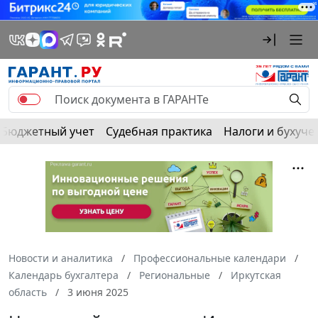
Бюджетный учет
Судебная практика
Налоги и бухуче
Новости и аналитика
Профессиональные календари
Календарь бухгалтера
Региональные
Иркутская
область
3 июня 2025