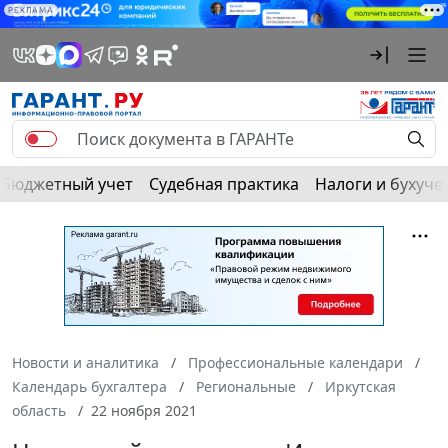
РЕКЛАМА
Бюджетный учет
Судебная практика
Налоги и бухуче
Новости и аналитика
Профессиональные календари
Календарь бухгалтера
Региональные
Иркутская
область
22 ноября 2021