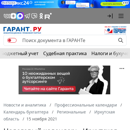
РЕКЛАМА
Бюджетный учет
Судебная практика
Налоги и бухуче
Новости и аналитика
Профессиональные календари
Календарь бухгалтера
Региональные
Иркутская
область
15 ноября 2021