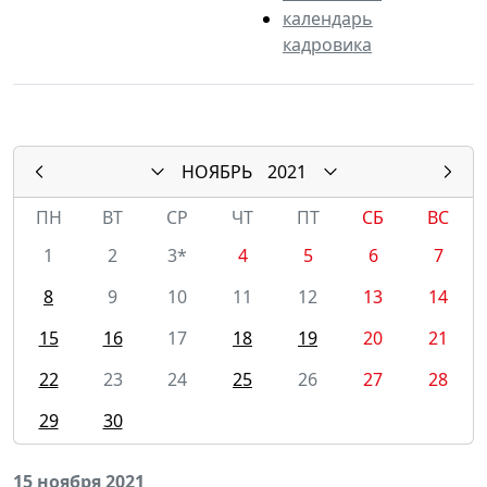
календарь
кадровика
НОЯБРЬ
2021
ПН
ВТ
СР
ЧТ
ПТ
СБ
ВС
1
2
3*
4
5
6
7
8
9
10
11
12
13
14
15
16
17
18
19
20
21
22
23
24
25
26
27
28
29
30
15 ноября 2021