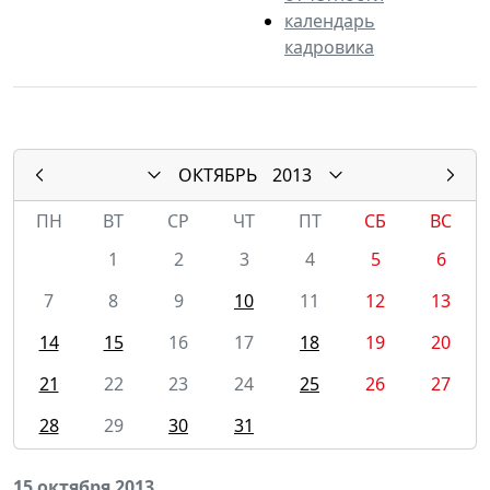
календарь
кадровика
ОКТЯБРЬ
2013
ПН
ВТ
СР
ЧТ
ПТ
СБ
ВС
1
2
3
4
5
6
7
8
9
10
11
12
13
14
15
16
17
18
19
20
21
22
23
24
25
26
27
28
29
30
31
15 октября 2013