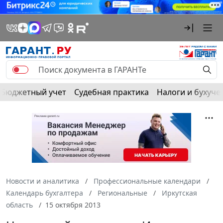
Бюджетный учет
Судебная практика
Налоги и бухуче
Новости и аналитика
Профессиональные календари
Календарь бухгалтера
Региональные
Иркутская
область
15 октября 2013