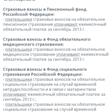
Страховые взносы в Пенсионный фонд
Российской Федерации:
-
плательщики
страховых взносов на обязательное
пенсионное страхование
уплачивают
ежемесячный
обязательный платеж за сентябрь 2013 г.
Страховые взносы в Фонд обязательного
медицинского страхования:
-
плательщики
страховых взносов на обязательное
медицинское страхование
уплачивают
ежемесячный
обязательный платеж за сентябрь 2013 г.
Страховые взносы в Фонд социального
страхования Российской Федерации:
-
плательщики
страховых взносов на обязательное
социальное страхование на случай временной
нетрудоспособности и в связи с материнством
уплачивают
ежемесячный обязательный платеж за
сентябрь 2013 г.;
-
плательщики
страховых взносов на обязательное
социальное страхование на случай временной