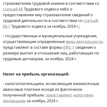
страхователем трудовой книжки в соответствии со
статьей 66
Трудового кодекса либо о
предоставлении ему страхователем сведений о
трудовой деятельности в соответствии со
статьей
66.1
Трудового кодекса за ноябрь 2024 г.;
- государственные и муниципальные учреждения,
осуществляющие определенные
виды деятельности
,
представляют в составе формы
ЕФС-1
сведения о
размере выплат в отношении лиц, работающих по
трудовым договорам, за ноябрь 2024 г.
Налог на прибыль организаций:
- налогоплательщики, исчисляющие ежемесячные
авансовые платежи исходя из фактически
полученной прибыли,
представляют
налоговую
декларацию
за ноябрь 2024 г.