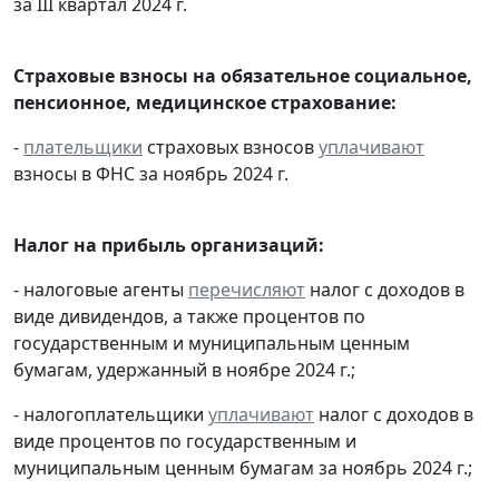
за III квартал 2024 г.
Страховые взносы на обязательное социальное,
пенсионное, медицинское страхование:
-
плательщики
страховых взносов
уплачивают
взносы в ФНС за ноябрь 2024 г.
Налог на прибыль организаций:
- налоговые агенты
перечисляют
налог с доходов в
виде дивидендов, а также процентов по
государственным и муниципальным ценным
бумагам, удержанный в ноябре 2024 г.;
- налогоплательщики
уплачивают
налог с доходов в
виде процентов по государственным и
муниципальным ценным бумагам за ноябрь 2024 г.;