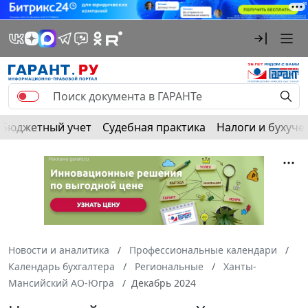
Бюджетный учет
Судебная практика
Налоги и бухуче
Новости и аналитика
Профессиональные календари
Календарь бухгалтера
Региональные
Ханты-
Мансийский АО-Югра
Декабрь 2024