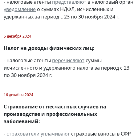
- налоговые агенты
представляют
в налоговый орган
уведомление
о суммах НДФЛ, исчисленных и
удержанных за период с 23 по 30 ноября 2024 г.
5 декабря 2024
Налог на доходы физических лиц:
- налоговые агенты
перечисляют
суммы
исчисленного и удержанного налога за период с 23
по 30 ноября 2024 г.
16 декабря 2024
Страхование от несчастных случаев на
производстве и профессиональных
заболеваний:
-
страхователи
уплачивают
страховые взносы в СФР