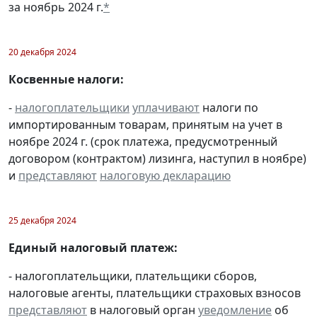
за ноябрь 2024 г.
*
20 декабря 2024
Косвенные налоги:
-
налогоплательщики
уплачивают
налоги по
импортированным товарам, принятым на учет в
ноябре 2024 г. (срок платежа, предусмотренный
договором (контрактом) лизинга, наступил в ноябре)
и
представляют
налоговую декларацию
25 декабря 2024
Единый налоговый платеж:
- налогоплательщики, плательщики сборов,
налоговые агенты, плательщики страховых взносов
представляют
в налоговый орган
уведомление
об