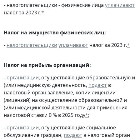
- налогоплательщики - физические лица
уплачивают
налог за 2023 г.
*
Налог на имущество физических лиц:
-
налогоплательщики
уплачивают
налог за 2023 г.
*
Налог на прибыль организаций:
-
организации
, осуществляющие образовательную и
(или) медицинскую деятельность,
подают
в
налоговый орган заявление, копии лицензии
(лицензий) на осуществление образовательной и
(или) медицинской деятельности для применения
налоговой ставки 0 % в 2025 году
*
;
-
организации
, осуществляющие социальное
обслуживание граждан,
подают
в налоговый орган