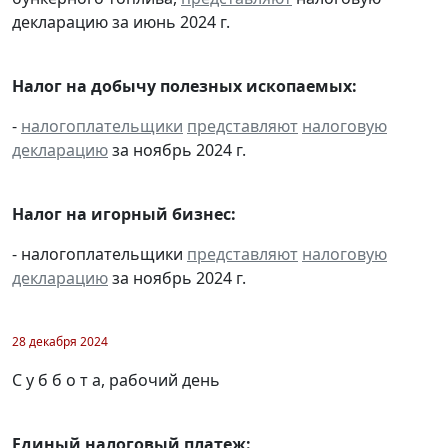
декларацию за июнь 2024 г.
Налог на добычу полезных ископаемых:
-
налогоплательщики
представляют
налоговую
декларацию
за ноябрь 2024 г.
Налог на игорный бизнес:
- налогоплательщики
представляют
налоговую
декларацию
за ноябрь 2024 г.
28 декабря 2024
С у б б о т а, рабочий день
Единый налоговый платеж: