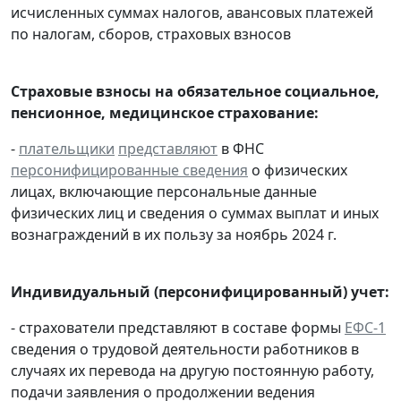
исчисленных суммах налогов, авансовых платежей
по налогам, сборов, страховых взносов
Страховые взносы на обязательное социальное,
пенсионное, медицинское страхование:
-
плательщики
представляют
в ФНС
персонифицированные сведения
о физических
лицах, включающие персональные данные
физических лиц и сведения о суммах выплат и иных
вознаграждений в их пользу за ноябрь 2024 г.
Индивидуальный (персонифицированный) учет:
- страхователи представляют в составе формы
ЕФС-1
сведения о трудовой деятельности работников в
случаях их перевода на другую постоянную работу,
подачи заявления о продолжении ведения