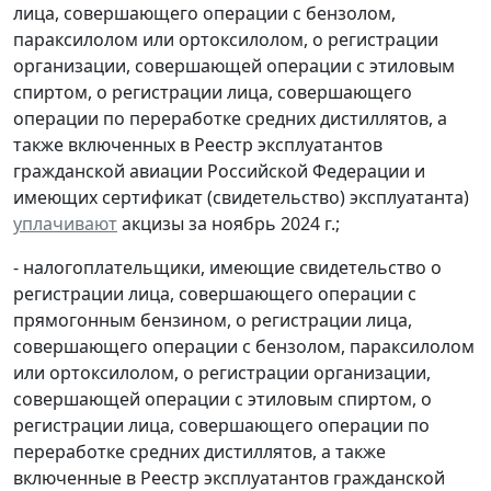
лица, совершающего операции с бензолом,
параксилолом или ортоксилолом, о регистрации
организации, совершающей операции с этиловым
спиртом, о регистрации лица, совершающего
операции по переработке средних дистиллятов, а
также включенных в Реестр эксплуатантов
гражданской авиации Российской Федерации и
имеющих сертификат (свидетельство) эксплуатанта)
уплачивают
акцизы за ноябрь 2024 г.;
- налогоплательщики, имеющие свидетельство о
регистрации лица, совершающего операции с
прямогонным бензином, о регистрации лица,
совершающего операции с бензолом, параксилолом
или ортоксилолом, о регистрации организации,
совершающей операции с этиловым спиртом, о
регистрации лица, совершающего операции по
переработке средних дистиллятов, а также
включенные в Реестр эксплуатантов гражданской