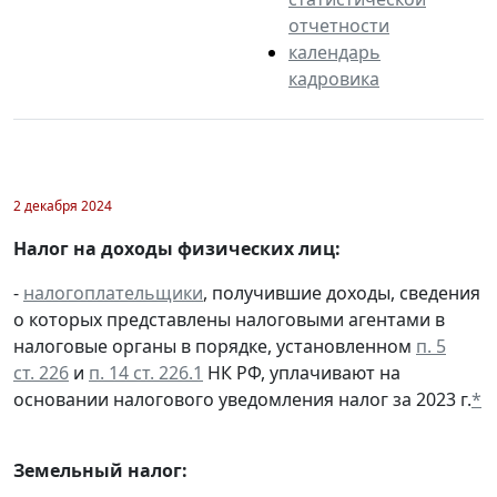
отчетности
календарь
кадровика
2 декабря 2024
Налог на доходы физических лиц:
-
налогоплательщики
, получившие доходы, сведения
о которых представлены налоговыми агентами в
налоговые органы в порядке, установленном
п. 5
ст. 226
и
п. 14 ст. 226.1
НК РФ, уплачивают на
основании налогового уведомления налог за 2023 г.
*
Земельный налог: