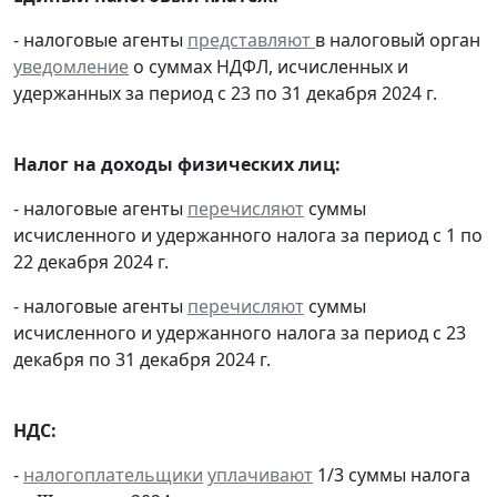
- налоговые агенты
представляют
в налоговый орган
уведомление
о суммах НДФЛ, исчисленных и
удержанных за период с 23 по 31 декабря 2024 г.
Налог на доходы физических лиц:
- налоговые агенты
перечисляют
суммы
исчисленного и удержанного налога за период с 1 по
22 декабря 2024 г.
- налоговые агенты
перечисляют
суммы
исчисленного и удержанного налога за период с 23
декабря по 31 декабря 2024 г.
НДС:
-
налогоплательщики
уплачивают
1/3 суммы налога