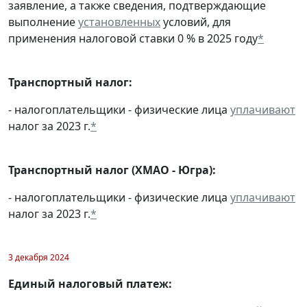
заявление, а также сведения, подтверждающие
выполнение
установленных
условий, для
применения налоговой ставки 0 % в 2025 году
*
Транспортный налог:
- налогоплательщики - физические лица
уплачивают
налог за 2023 г.
*
Транспортный налог (ХМАО - Югра):
- налогоплательщики - физические лица
уплачивают
налог за 2023 г.
*
3 декабря 2024
Единый налоговый платеж: