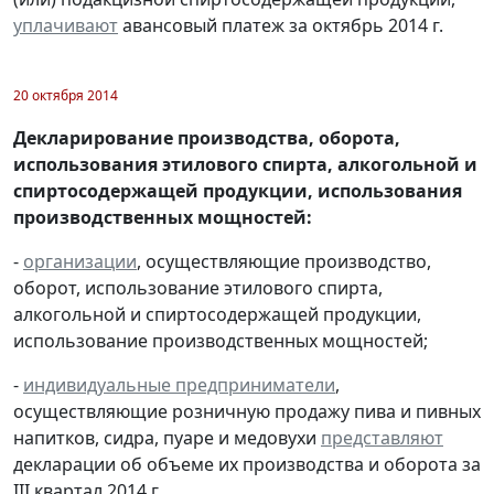
уплачивают
авансовый платеж за октябрь 2014 г.
20 октября 2014
Декларирование производства, оборота,
использования этилового спирта, алкогольной и
спиртосодержащей продукции, использования
производственных мощностей:
-
организации
, осуществляющие производство,
оборот, использование этилового спирта,
алкогольной и спиртосодержащей продукции,
использование производственных мощностей;
-
индивидуальные предприниматели
,
осуществляющие розничную продажу пива и пивных
напитков, сидра, пуаре и медовухи
представляют
декларации об объеме их производства и оборота за
III квартал 2014 г.