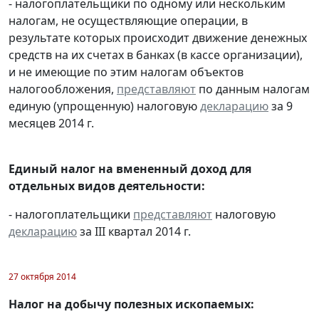
- налогоплательщики по одному или нескольким
налогам, не осуществляющие операции, в
результате которых происходит движение денежных
средств на их счетах в банках (в кассе организации),
и не имеющие по этим налогам объектов
налогообложения,
представляют
по данным налогам
единую (упрощенную) налоговую
декларацию
за 9
месяцев 2014 г.
Единый налог на вмененный доход для
отдельных видов деятельности:
- налогоплательщики
представляют
налоговую
декларацию
за III квартал 2014 г.
27 октября 2014
Налог на добычу полезных ископаемых: