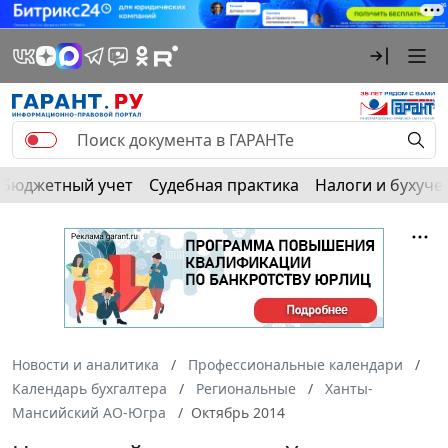
Бюджетный учет
Судебная практика
Налоги и бухуче
Новости и аналитика
Профессиональные календари
Календарь бухгалтера
Региональные
Ханты-
Мансийский АО-Югра
Октябрь 2014