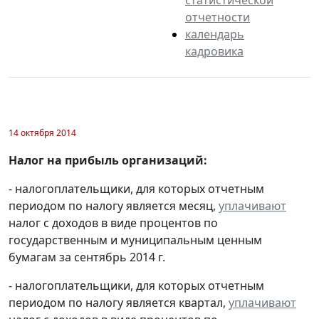
отчетности
календарь
кадровика
14 октября 2014
Налог на прибыль организаций:
- налогоплательщики, для которых отчетным
периодом по налогу является месяц,
уплачивают
налог с доходов в виде процентов по
государственным и муниципальным ценным
бумагам за сентябрь 2014 г.
- налогоплательщики, для которых отчетным
периодом по налогу является квартал,
уплачивают