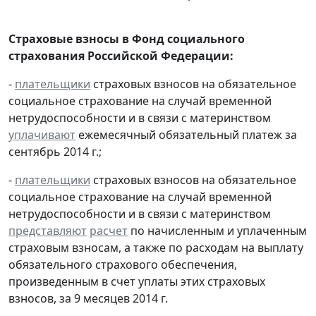
Страховые взносы в Фонд социального
страхования Российской Федерации:
-
плательщики
страховых взносов на обязательное
социальное страхование на случай временной
нетрудоспособности и в связи с материнством
уплачивают
ежемесячный обязательный платеж за
сентябрь 2014 г.;
-
плательщики
страховых взносов на обязательное
социальное страхование на случай временной
нетрудоспособности и в связи с материнством
представляют
расчет
по начисленным и уплаченным
страховым взносам, а также по расходам на выплату
обязательного страхового обеспечения,
произведенным в счет уплаты этих страховых
взносов, за 9 месяцев 2014 г.