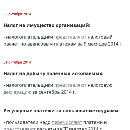
30 октября 2014
Налог на имущество организаций:
- налогоплательщики
представляют
налоговый
расчет по авансовым платежам за 9 месяцев 2014 г.
31 октября 2014
Налог на добычу полезных ископаемых:
- налогоплательщики
представляют
налоговую
декларацию
за сентябрь 2014 г.
Регулярные платежи за пользование недрами:
- пользователи недр
перечисляют
платежи и
представляют
расчеты за III квартал 2014 г.