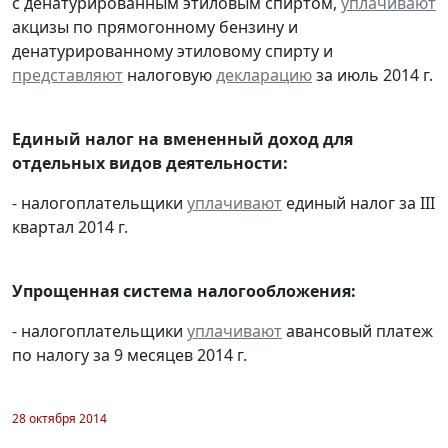
с денатурированным этиловым спиртом,
уплачивают
акцизы по прямогонному бензину и
денатурированному этиловому спирту и
представляют
налоговую
декларацию
за июль 2014 г.
Единый налог на вмененный доход для
отдельных видов деятельности:
- налогоплательщики
уплачивают
единый налог за III
квартал 2014 г.
Упрощенная система налогообложения:
- налогоплательщики
уплачивают
авансовый платеж
по налогу за 9 месяцев 2014 г.
28 октября 2014