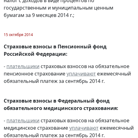
налог с доходов в виде процентов по
государственным и муниципальным ценным
бумагам за 9 месяцев 2014 г.;
15 октября 2014
Страховые взносы в Пенсионный фонд
Российской Федерации:
-
плательщики
страховых взносов на обязательное
пенсионное страхование
уплачивают
ежемесячный
обязательный платеж за сентябрь 2014 г.
Страховые взносы в Федеральный фонд
обязательного медицинского страхования:
-
плательщики
страховых взносов на обязательное
медицинское страхование
уплачивают
ежемесячный
обязательный платеж за сентябрь 2014 г.