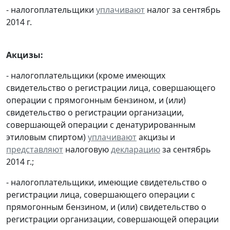
- налогоплательщики
уплачивают
налог за сентябрь
2014 г.
Акцизы:
- налогоплательщики (кроме имеющих
свидетельство о регистрации лица, совершающего
операции с прямогонным бензином, и (или)
свидетельство о регистрации организации,
совершающей операции с денатурированным
этиловым спиртом)
уплачивают
акцизы и
представляют
налоговую
декларацию
за сентябрь
2014 г.;
- налогоплательщики, имеющие свидетельство о
регистрации лица, совершающего операции с
прямогонным бензином, и (или) свидетельство о
регистрации организации, совершающей операции