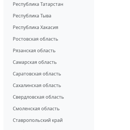
Республика Татарстан
Республика Тыва
Республика Хакасия
Ростовская область
Рязанская область
Самарская область
Саратовская область
Сахалинская область
Свердловская область
Смоленская область
Ставропольский край