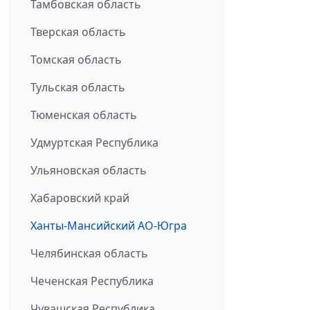
Тамбовская область
Тверская область
Томская область
Тульская область
Тюменская область
Удмуртская Республика
Ульяновская область
Хабаровский край
Ханты-Мансийский АО-Югра
Челябинская область
Чеченская Республика
Чувашская Республика