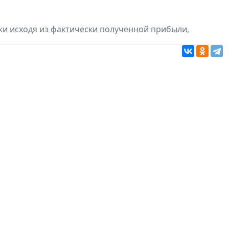
и исходя из фактически полученной прибыли,