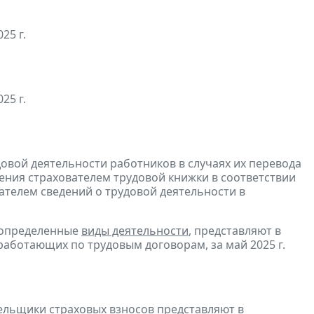
25 г.
25 г.
овой деятельности работников в случаях их перевода
ения страхователем трудовой книжки в соответствии
ателем сведений о трудовой деятельности в
 определенные
виды деятельности
, представляют в
работающих по трудовым договорам, за май 2025 г.
тельщики страховых взносов
представляют
в