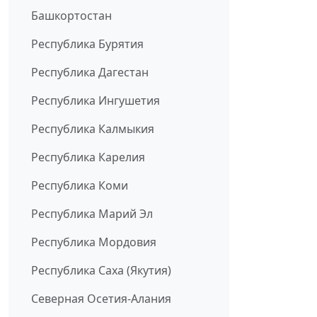
Башкортостан
Республика Бурятия
Республика Дагестан
Республика Ингушетия
Республика Калмыкия
Республика Карелия
Республика Коми
Республика Марий Эл
Республика Мордовия
Республика Саха (Якутия)
Северная Осетия-Алания