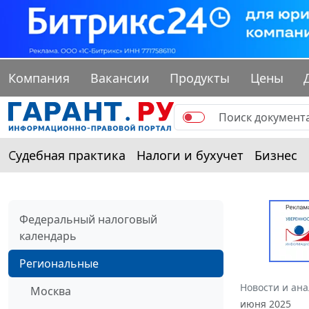
Компания
Вакансии
Продукты
Цены
Судебная практика
Налоги и бухучет
Бизнес
Федеральный налоговый
календарь
Региональные
Новости и ан
Москва
июня 2025