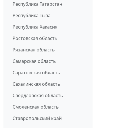
Республика Татарстан
Республика Тыва
Республика Хакасия
Ростовская область
Рязанская область
Самарская область
Саратовская область
Сахалинская область
Свердловская область
Смоленская область
Ставропольский край