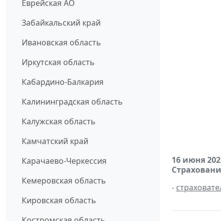
Еврейская АО
Забайкальский край
Ивановская область
Иркутская область
Кабардино-Балкария
Калининградская область
Калужская область
Камчатский край
16 июня 202
Карачаево-Черкессия
Страховани
Кемеровская область
-
страховате
Кировская область
Костромская область