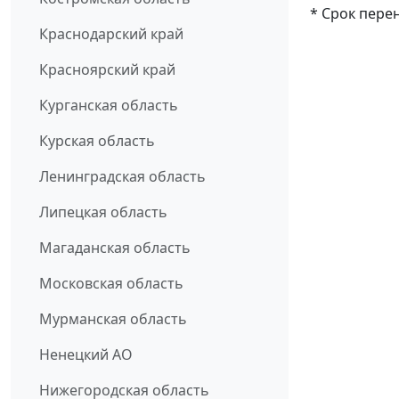
* Срок пере
Краснодарский край
Красноярский край
Курганская область
Курская область
Ленинградская область
Липецкая область
Магаданская область
Московская область
Мурманская область
Ненецкий АО
Нижегородская область