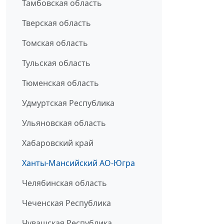
Тамбовская область
Тверская область
Томская область
Тульская область
Тюменская область
Удмуртская Республика
Ульяновская область
Хабаровский край
Ханты-Мансийский АО-Югра
Челябинская область
Чеченская Республика
Чувашская Республика