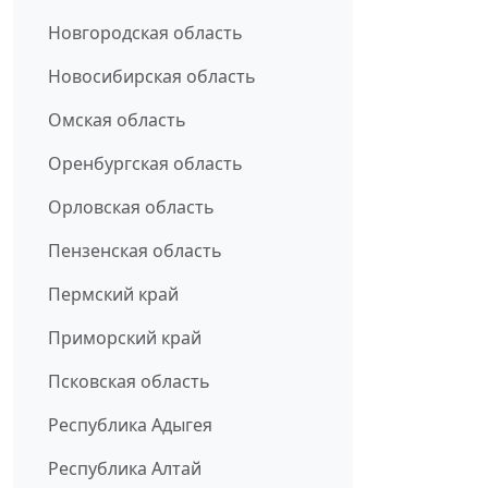
Новгородская область
Новосибирская область
Омская область
Оренбургская область
Орловская область
Пензенская область
Пермский край
Приморский край
Псковская область
Республика Адыгея
Республика Алтай