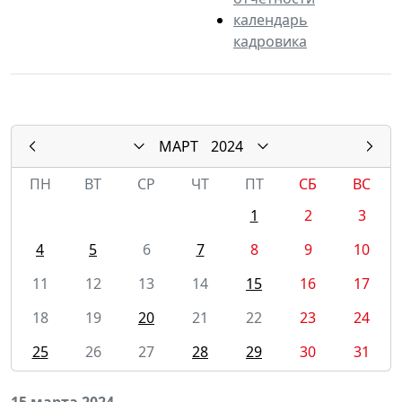
календарь
кадровика
МАРТ
2024
ПН
ВТ
СР
ЧТ
ПТ
СБ
ВС
1
2
3
4
5
6
7
8
9
10
11
12
13
14
15
16
17
18
19
20
21
22
23
24
25
26
27
28
29
30
31