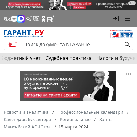
Бюджетный учет
Судебная практика
Налоги и бухуче
Новости и аналитика
Профессиональные календари
Календарь бухгалтера
Региональные
Ханты-
Мансийский АО-Югра
15 марта 2024