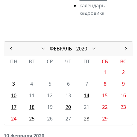
календарь
кадровика
ФЕВРАЛЬ
2020
ПН
ВТ
СР
ЧТ
ПТ
СБ
ВС
1
2
3
4
5
6
7
8
9
10
11
12
13
14
15
16
17
18
19
20
21
22
23
24
25
26
27
28
29
10 февраля 2020