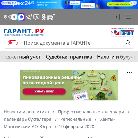
РЕКЛАМА
Бюджетный учет
Судебная практика
Налоги и бухуче
Новости и аналитика
Профессиональные календари
Календарь бухгалтера
Региональные
Ханты-
Мансийский АО-Югра
10 февраля 2020