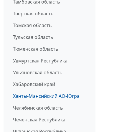
Тамбовская область
Тверская область
Томская область
Тульская область
Тюменская область
Удмуртская Республика
Ульяновская область
Хабаровский край
Ханты-Мансийский АО-Югра
Челябинская область
Чеченская Республика
Чувашская Республика