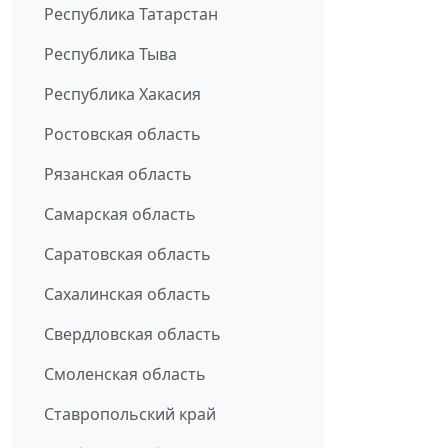
Республика Татарстан
Республика Тыва
Республика Хакасия
Ростовская область
Рязанская область
Самарская область
Саратовская область
Сахалинская область
Свердловская область
Смоленская область
Ставропольский край