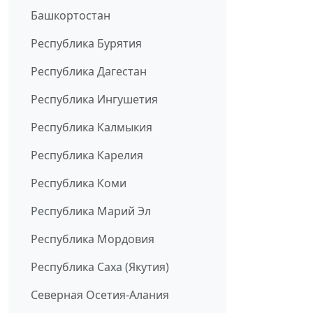
Башкортостан
Республика Бурятия
Республика Дагестан
Республика Ингушетия
Республика Калмыкия
Республика Карелия
Республика Коми
Республика Марий Эл
Республика Мордовия
Республика Саха (Якутия)
Северная Осетия-Алания