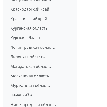
Краснодарский край
Красноярский край
Курганская область
Курская область
Ленинградская область
Липецкая область
Магаданская область
Московская область
Мурманская область
Ненецкий АО
Нижегородская область