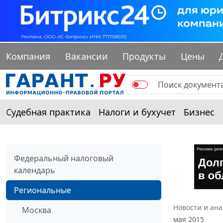
Компания
Вакансии
Продукты
Цены
Судебная практика
Налоги и бухучет
Бизнес
Федеральный налоговый
календарь
Региональные
Новости и ан
Москва
мая 2015