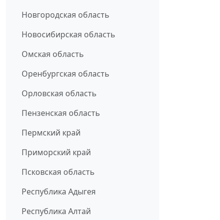
Новгородская область
Новосибирская область
Омская область
Оренбургская область
Орловская область
Пензенская область
Пермский край
Приморский край
Псковская область
Республика Адыгея
Республика Алтай