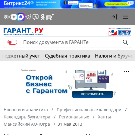
Бюджетный учет
Судебная практика
Налоги и бухуче
Новости и аналитика
Профессиональные календари
Календарь бухгалтера
Региональные
Ханты-
Мансийский АО-Югра
31 мая 2013