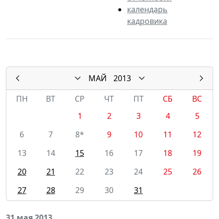
календарь
кадровика
МАЙ
2013
ПН
ВТ
СР
ЧТ
ПТ
СБ
ВС
1
2
3
4
5
6
7
8*
9
10
11
12
13
14
15
16
17
18
19
20
21
22
23
24
25
26
27
28
29
30
31
31 мая 2013