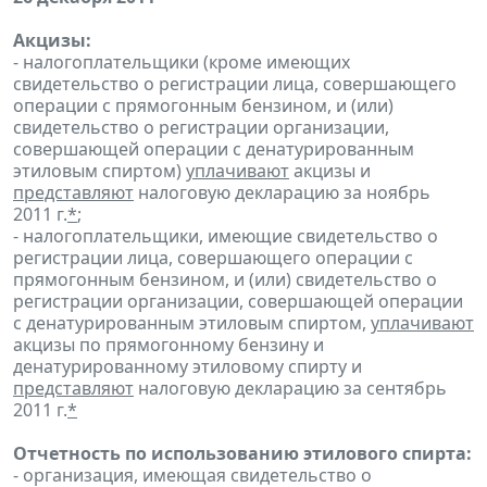
Акцизы:
- налогоплательщики (кроме имеющих
свидетельство о регистрации лица, совершающего
операции с прямогонным бензином, и (или)
свидетельство о регистрации организации,
совершающей операции с денатурированным
этиловым спиртом)
уплачивают
акцизы и
представляют
налоговую декларацию за ноябрь
2011 г.
*
;
- налогоплательщики, имеющие свидетельство о
регистрации лица, совершающего операции с
прямогонным бензином, и (или) свидетельство о
регистрации организации, совершающей операции
с денатурированным этиловым спиртом,
уплачивают
акцизы по прямогонному бензину и
денатурированному этиловому спирту и
представляют
налоговую декларацию за сентябрь
2011 г.
*
Отчетность по использованию этилового спирта:
- организация, имеющая свидетельство о