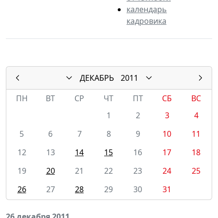
календарь
кадровика
ДЕКАБРЬ
2011
ПН
ВТ
СР
ЧТ
ПТ
СБ
ВС
1
2
3
4
5
6
7
8
9
10
11
12
13
14
15
16
17
18
19
20
21
22
23
24
25
26
27
28
29
30
31
26 декабря 2011