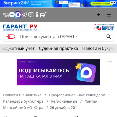
Бюджетный учет
Судебная практика
Налоги и бухуче
Новости и аналитика
Профессиональные календари
Календарь бухгалтера
Региональные
Ханты-
Мансийский АО-Югра
26 декабря 2011