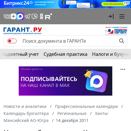
Бюджетный учет
Судебная практика
Налоги и бухуче
Новости и аналитика
Профессиональные календари
Календарь бухгалтера
Региональные
Ханты-
Мансийский АО-Югра
14 декабря 2011