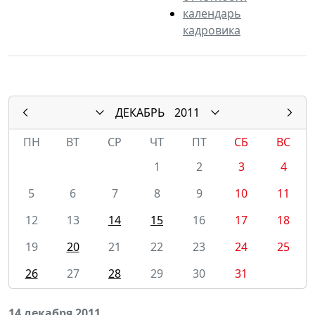
календарь
кадровика
ДЕКАБРЬ
2011
ПН
ВТ
СР
ЧТ
ПТ
СБ
ВС
1
2
3
4
5
6
7
8
9
10
11
12
13
14
15
16
17
18
19
20
21
22
23
24
25
26
27
28
29
30
31
14 декабря 2011