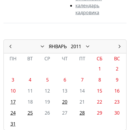
календарь
кадровика
ЯНВАРЬ
2011
ПН
ВТ
СР
ЧТ
ПТ
СБ
ВС
1
2
3
4
5
6
7
8
9
10
11
12
13
14
15
16
17
18
19
20
21
22
23
24
25
26
27
28
29
30
31