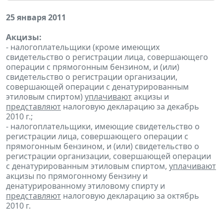
25 января 2011
Акцизы:
- налогоплательщики (кроме имеющих
свидетельство о регистрации лица, совершающего
операции с прямогонным бензином, и (или)
свидетельство о регистрации организации,
совершающей операции с денатурированным
этиловым спиртом)
уплачивают
акцизы и
представляют
налоговую декларацию за декабрь
2010 г.;
- налогоплательщики, имеющие свидетельство о
регистрации лица, совершающего операции с
прямогонным бензином, и (или) свидетельство о
регистрации организации, совершающей операции
с денатурированным этиловым спиртом,
уплачивают
акцизы по прямогонному бензину и
денатурированному этиловому спирту и
представляют
налоговую декларацию за октябрь
2010 г.