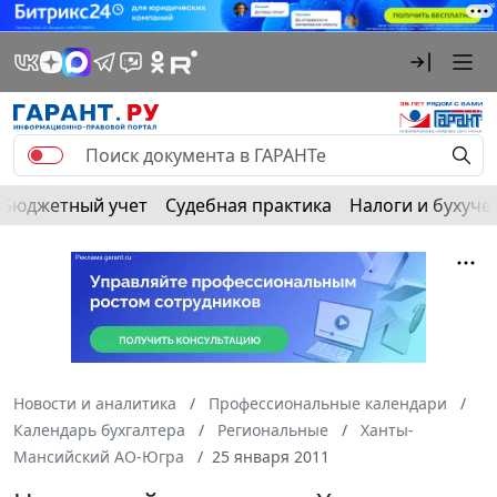
Бюджетный учет
Судебная практика
Налоги и бухуче
Новости и аналитика
Профессиональные календари
Календарь бухгалтера
Региональные
Ханты-
Мансийский АО-Югра
25 января 2011