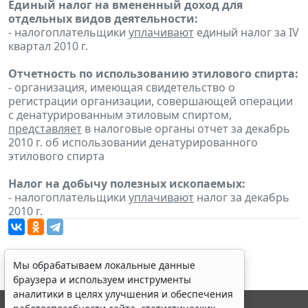
Единый налог на вмененный доход для
отдельных видов деятельности:
- налогоплательщики
уплачивают
единый налог за IV
квартал 2010 г.
Отчетность по использованию этилового спирта:
- организация, имеющая свидетельство о
регистрации организации, совершающей операции
с денатурированным этиловым спиртом,
представляет
в налоговые органы отчет за декабрь
2010 г. об использовании денатурированного
этилового спирта
Налог на добычу полезных ископаемых:
- налогоплательщики
уплачивают
налог за декабрь
2010 г.
Мы обрабатываем локальные данные
браузера и используем инструменты
аналитики в целях улучшения и обеспечения