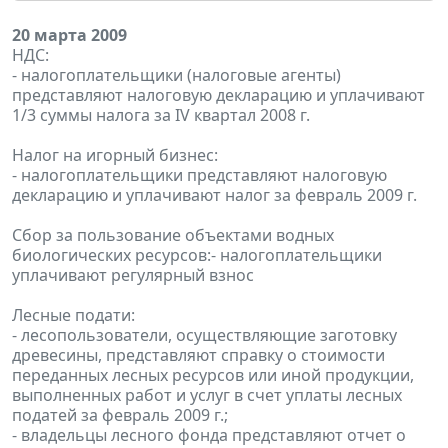
20 марта 2009
НДС:
- налогоплательщики (налоговые агенты)
представляют налоговую декларацию и уплачивают
1/3 суммы налога за IV квартал 2008 г.
Налог на игорный бизнес:
- налогоплательщики представляют налоговую
декларацию и уплачивают налог за февраль 2009 г.
Сбор за пользование объектами водных
биологических ресурсов:- налогоплательщики
уплачивают регулярный взнос
Лесные подати:
- лесопользователи, осуществляющие заготовку
древесины, представляют справку о стоимости
переданных лесных ресурсов или иной продукции,
выполненных работ и услуг в счет уплаты лесных
податей за февраль 2009 г.;
- владельцы лесного фонда представляют отчет о