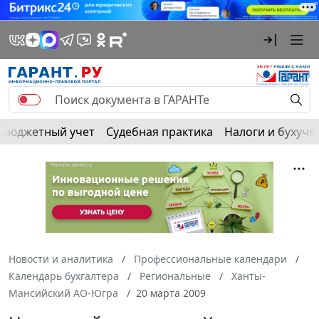
Бюджетный учет
Судебная практика
Налоги и бухуче
Новости и аналитика
Профессиональные календари
Календарь бухгалтера
Региональные
Ханты-
Мансийский АО-Югра
20 марта 2009