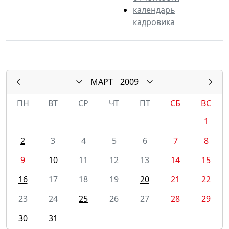
календарь
кадровика
МАРТ
2009
ПН
ВТ
СР
ЧТ
ПТ
СБ
ВС
1
2
3
4
5
6
7
8
9
10
11
12
13
14
15
16
17
18
19
20
21
22
23
24
25
26
27
28
29
30
31