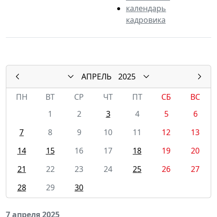
календарь
кадровика
АПРЕЛЬ
2025
ПН
ВТ
СР
ЧТ
ПТ
СБ
ВС
1
2
3
4
5
6
7
8
9
10
11
12
13
14
15
16
17
18
19
20
21
22
23
24
25
26
27
28
29
30
7 апреля 2025