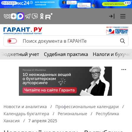
РЕКЛАМА
Бюджетный учет
Судебная практика
Налоги и бухуче
Новости и аналитика
Профессиональные календари
Календарь бухгалтера
Региональные
Республика
Хакасия
7 апреля 2025