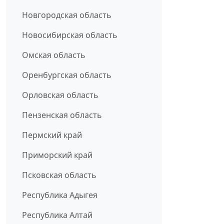
Новгородская область
Новосибирская область
Омская область
Оренбургская область
Орловская область
Пензенская область
Пермский край
Приморский край
Псковская область
Республика Адыгея
Республика Алтай