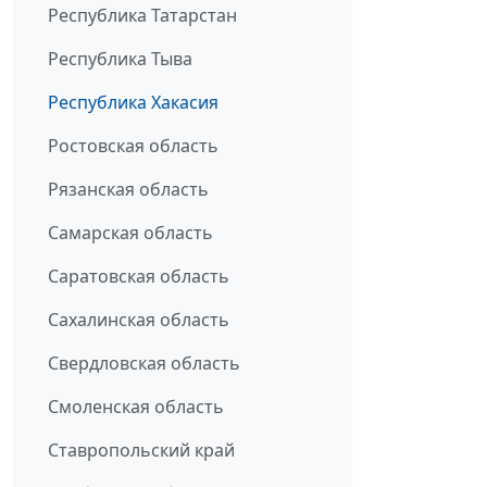
Республика Татарстан
Республика Тыва
Республика Хакасия
Ростовская область
Рязанская область
Самарская область
Саратовская область
Сахалинская область
Свердловская область
Смоленская область
Ставропольский край