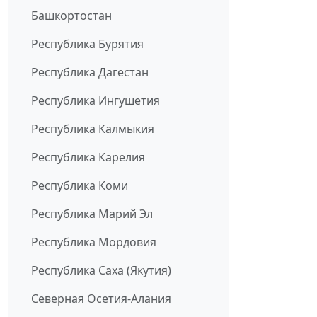
Башкортостан
Республика Бурятия
Республика Дагестан
Республика Ингушетия
Республика Калмыкия
Республика Карелия
Республика Коми
Республика Марий Эл
Республика Мордовия
Республика Саха (Якутия)
Северная Осетия-Алания