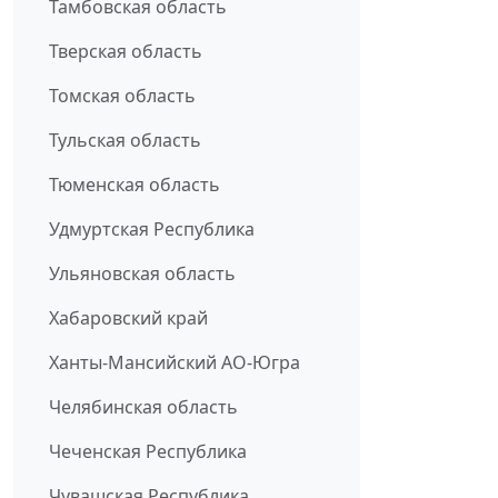
Тамбовская область
Тверская область
Томская область
Тульская область
Тюменская область
Удмуртская Республика
Ульяновская область
Хабаровский край
Ханты-Мансийский АО-Югра
Челябинская область
Чеченская Республика
Чувашская Республика