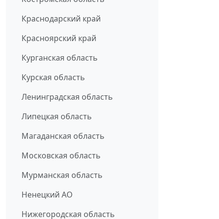
Краснодарский край
Красноярский край
Курганская область
Курская область
Ленинградская область
Липецкая область
Магаданская область
Московская область
Мурманская область
Ненецкий АО
Нижегородская область