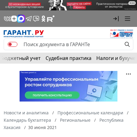
Бюджетный учет
Судебная практика
Налоги и бухуче
Новости и аналитика
Профессиональные календари
Календарь бухгалтера
Региональные
Республика
Хакасия
30 июня 2021