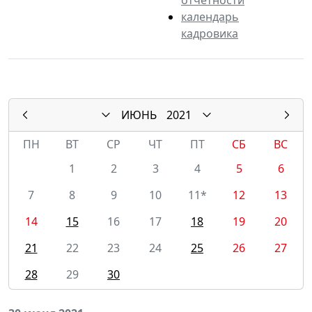
календарь
кадровика
ИЮНЬ
2021
ПН
ВТ
СР
ЧТ
ПТ
СБ
ВС
1
2
3
4
5
6
7
8
9
10
11*
12
13
14
15
16
17
18
19
20
21
22
23
24
25
26
27
28
29
30