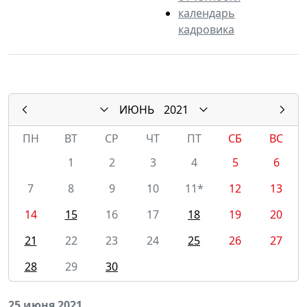
календарь
кадровика
ИЮНЬ
2021
ПН
ВТ
СР
ЧТ
ПТ
СБ
ВС
1
2
3
4
5
6
7
8
9
10
11*
12
13
14
15
16
17
18
19
20
21
22
23
24
25
26
27
28
29
30
25 июня 2021