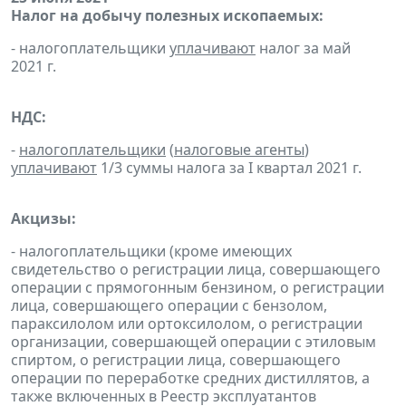
Налог на добычу полезных ископаемых:
- налогоплательщики
уплачивают
налог за май
2021 г.
НДС:
-
налогоплательщики
(
налоговые агенты
)
уплачивают
1/3 суммы налога за I квартал 2021 г.
Акцизы:
- налогоплательщики (кроме имеющих
свидетельство о регистрации лица, совершающего
операции с прямогонным бензином, о регистрации
лица, совершающего операции с бензолом,
параксилолом или ортоксилолом, о регистрации
организации, совершающей операции с этиловым
спиртом, о регистрации лица, совершающего
операции по переработке средних дистиллятов, а
также включенных в Реестр эксплуатантов