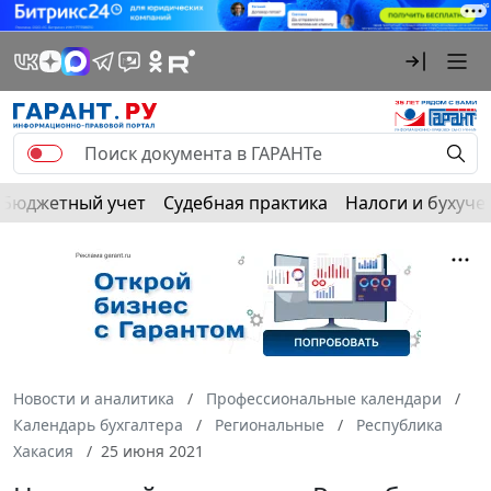
Бюджетный учет
Судебная практика
Налоги и бухуче
Новости и аналитика
Профессиональные календари
Календарь бухгалтера
Региональные
Республика
Хакасия
25 июня 2021