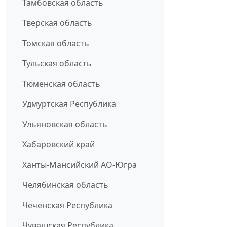
Тамбовская область
Тверская область
Томская область
Тульская область
Тюменская область
Удмуртская Республика
Ульяновская область
Хабаровский край
Ханты-Мансийский АО-Югра
Челябинская область
Чеченская Республика
Чувашская Республика