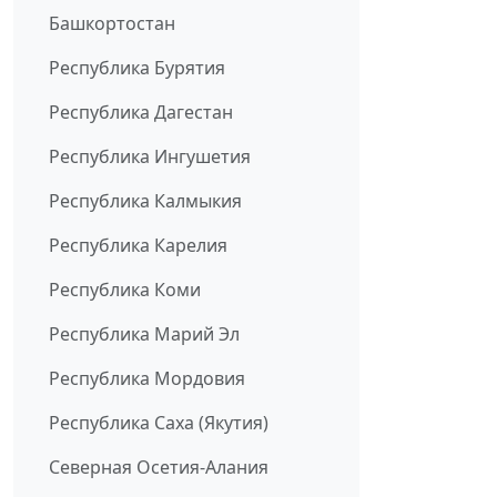
Башкортостан
Республика Бурятия
Республика Дагестан
Республика Ингушетия
Республика Калмыкия
Республика Карелия
Республика Коми
Республика Марий Эл
Республика Мордовия
Республика Саха (Якутия)
Северная Осетия-Алания