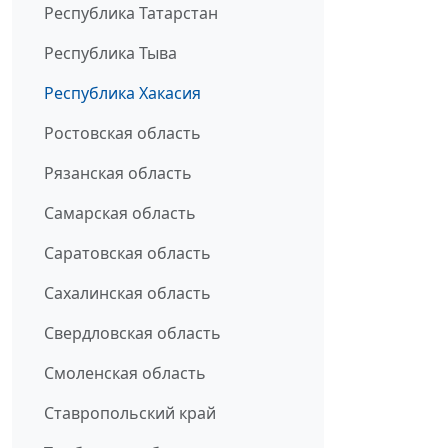
Республика Татарстан
Республика Тыва
Республика Хакасия
Ростовская область
Рязанская область
Самарская область
Саратовская область
Сахалинская область
Свердловская область
Смоленская область
Ставропольский край