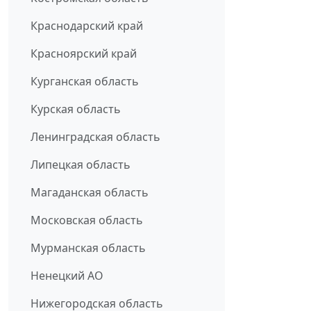
Краснодарский край
Красноярский край
Курганская область
Курская область
Ленинградская область
Липецкая область
Магаданская область
Московская область
Мурманская область
Ненецкий АО
Нижегородская область