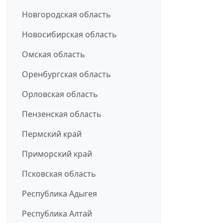
Новгородская область
Новосибирская область
Омская область
Оренбургская область
Орловская область
Пензенская область
Пермский край
Приморский край
Псковская область
Республика Адыгея
Республика Алтай