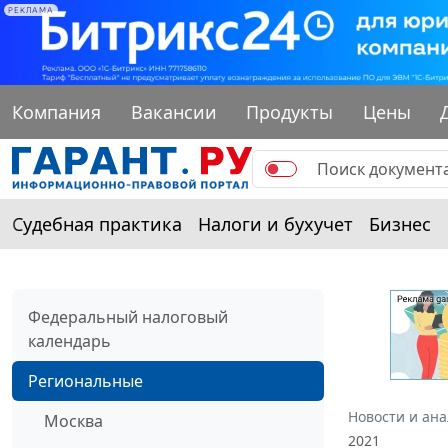
РЕКЛАМА
Компания
Вакансии
Продукты
Цены
Судебная практика
Налоги и бухучет
Бизнес
Федеральный налоговый
календарь
Региональные
Новости и ан
Москва
2021