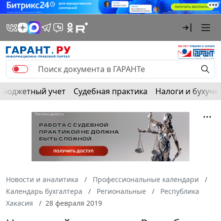
Бюджетный учет
Судебная практика
Налоги и бухуче
Новости и аналитика
Профессиональные календари
Календарь бухгалтера
Региональные
Республика
Хакасия
28 февраля 2019