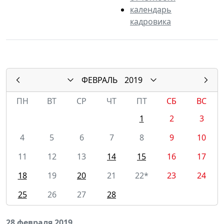
календарь
кадровика
ФЕВРАЛЬ
2019
ПН
ВТ
СР
ЧТ
ПТ
СБ
ВС
1
2
3
4
5
6
7
8
9
10
11
12
13
14
15
16
17
18
19
20
21
22*
23
24
25
26
27
28
28 февраля 2019