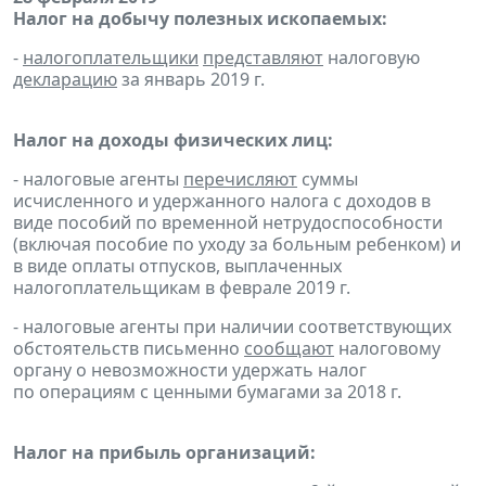
Налог на добычу полезных ископаемых:
-
налогоплательщики
представляют
налоговую
декларацию
за январь 2019 г.
Налог на доходы физических лиц:
- налоговые агенты
перечисляют
суммы
исчисленного и удержанного налога с доходов в
виде пособий по временной нетрудоспособности
(включая пособие по уходу за больным ребенком) и
в виде оплаты отпусков, выплаченных
налогоплательщикам в феврале 2019 г.
- налоговые агенты при наличии соответствующих
обстоятельств письменно
сообщают
налоговому
органу о невозможности удержать налог
по операциям с ценными бумагами за 2018 г.
Налог на прибыль организаций: