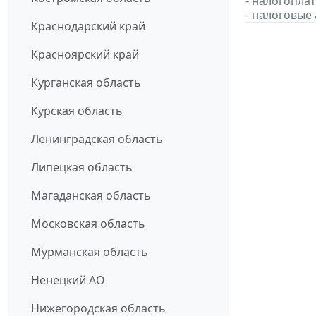
- налогопл
- налоговые
Краснодарский край
Красноярский край
Курганская область
Курская область
Ленинградская область
Липецкая область
Магаданская область
Московская область
Мурманская область
Ненецкий АО
Нижегородская область