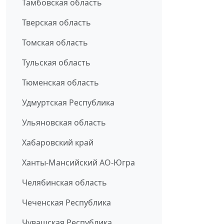
Тамбовская область
Тверская область
Томская область
Тульская область
Тюменская область
Удмуртская Республика
Ульяновская область
Хабаровский край
Ханты-Мансийский АО-Югра
Челябинская область
Чеченская Республика
Чувашская Республика