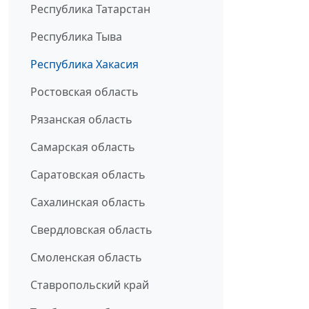
Республика Татарстан
Республика Тыва
Республика Хакасия
Ростовская область
Рязанская область
Самарская область
Саратовская область
Сахалинская область
Свердловская область
Смоленская область
Ставропольский край