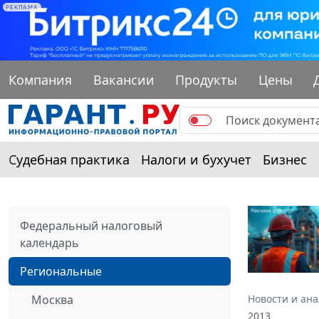
РЕКЛАМА
Компания
Вакансии
Продукты
Цены
Судебная практика
Налоги и бухучет
Бизнес
Федеральный налоговый
календарь
Региональные
Москва
Новости и ан
2013