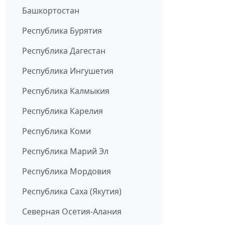
Башкортостан
Республика Бурятия
Республика Дагестан
Республика Ингушетия
Республика Калмыкия
Республика Карелия
Республика Коми
Республика Марий Эл
Республика Мордовия
Республика Саха (Якутия)
Северная Осетия-Алания