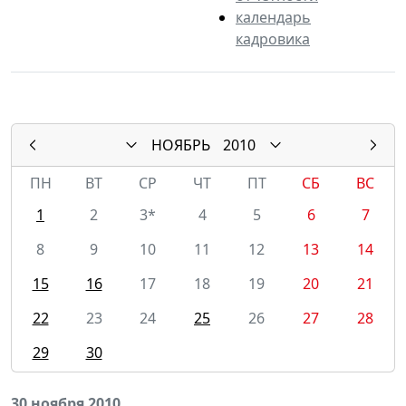
календарь
кадровика
НОЯБРЬ
2010
ПН
ВТ
СР
ЧТ
ПТ
СБ
ВС
1
2
3*
4
5
6
7
8
9
10
11
12
13
14
15
16
17
18
19
20
21
22
23
24
25
26
27
28
29
30
30 ноября 2010