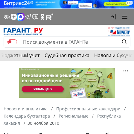
Бюджетный учет
Судебная практика
Налоги и бухуче
Новости и аналитика
Профессиональные календари
Календарь бухгалтера
Региональные
Республика
Хакасия
30 ноября 2010