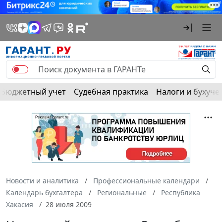
Бюджетный учет
Судебная практика
Налоги и бухуче
Новости и аналитика
Профессиональные календари
Календарь бухгалтера
Региональные
Республика
Хакасия
28 июля 2009