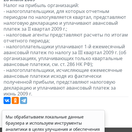
Налог на прибыль организаций:
- налогоплательщики, для которых отчетным
периодом по налогуявляется квартал, представляют
налоговую декларацию и уплачивают авансовый
платеж за II квартал 2009 г.;
- налоговые агенты представляют расчеты по итогам
отчетного периода;
- налогоплательщики уплачивают 1-й ежемесячный
авансовый платеж по налогу за III квартал 2009 г. (об
организациях, уплачивающих только квартальные
авансовые платежи, см. ст. 286 НК РФ);
- налогоплательщики, исчисляющие ежемесячные
авансовые платежи исходя из фактически
полученной прибыли, представляют налоговую
декларацию и уплачивают авансовый платеж за
июнь 2009 г.
Мы обрабатываем локальные данные
браузера и используем инструменты
аналитики в целях улучшения и обеспечения