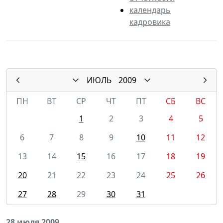
календарь
кадровика
ИЮЛЬ
2009
ПН
ВТ
СР
ЧТ
ПТ
СБ
ВС
1
2
3
4
5
6
7
8
9
10
11
12
13
14
15
16
17
18
19
20
21
22
23
24
25
26
27
28
29
30
31
28 июля 2009