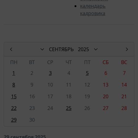
календарь
кадровика
СЕНТЯБРЬ
2025
ПН
ВТ
СР
ЧТ
ПТ
СБ
ВС
1
2
3
4
5
6
7
8
9
10
11
12
13
14
15
16
17
18
19
20
21
22
23
24
25
26
27
28
29
30
29 сентября 2025