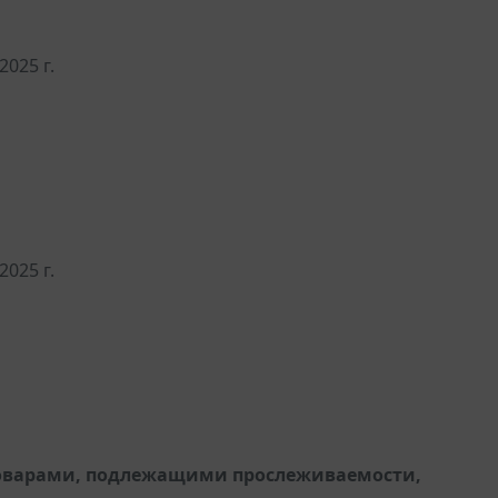
2025 г.
2025 г.
товарами, подлежащими прослеживаемости,