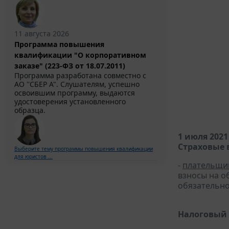
11 августа 2026
Программа повышения
квалификации "О корпоративном
заказе" (223-ФЗ от 18.07.2011)
Программа разработана совместно с
АО ''СБЕР А". Слушателям, успешно
освоившим программу, выдаются
удостоверения установленного
образца.
1 июля 2021
Страховые 
Выберите тему программы повышения квалификации
для юристов ...
-
плательщи
взносы на о
обязательно
Налоговый