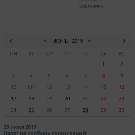
кадровика
ИЮНЬ
2019
ПН
ВТ
СР
ЧТ
ПТ
СБ
ВС
1
2
3
4
5
6
7
8
9
10
11*
12
13
14
15
16
17
18
19
20
21
22
23
24
25
26
27
28
29
30
28 июня 2019
Налог на прибыль организаций: